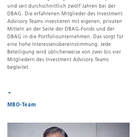
sind seit durchschnittlich zwölf Jahren bei der
DBAG. Die erfahrenen Mitglieder des Investment
Advisory Teams investieren mit eigenen, privaten
Mitteln an der Seite der DBAG-Fonds und der
DBAG in die Portfoliounternehmen. Das sorgt für
eine hohe Interessenübereinstimmung. Jede
Beteiligung wird üblicherweise von zwei bis vier
Mitgliedern des Investment Advisory Teams
begleitet.
MBO-Team