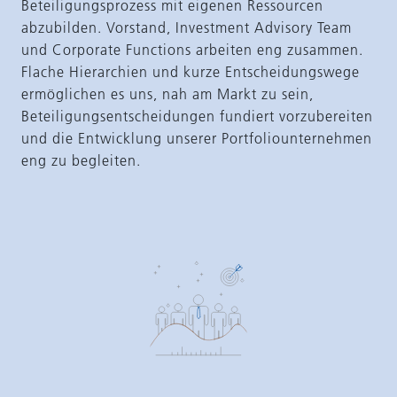
Beteiligungsprozess mit eigenen Ressourcen
abzubilden. Vorstand, Investment Advisory Team
und Corporate Functions arbeiten eng zusammen.
Flache Hierarchien und kurze Entscheidungswege
ermöglichen es uns, nah am Markt zu sein,
Beteiligungsentscheidungen fundiert vorzubereiten
und die Entwicklung unserer Portfoliounternehmen
eng zu begleiten.