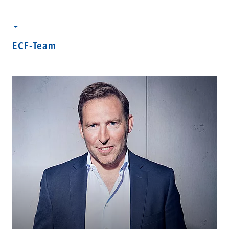
ECF-Team