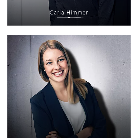
Carla Himmer