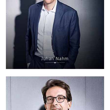
Julian Nahm