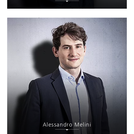
Alessandro Melini