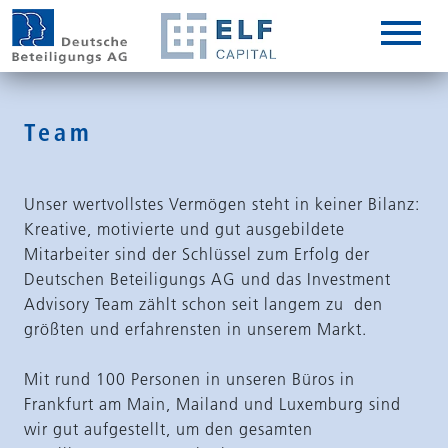
DE
EN
IT
Team
Unser wertvollstes Vermögen steht in keiner Bilanz:
Kreative, motivierte und gut ausgebildete
Mitarbeiter sind der Schlüssel zum Erfolg der
Deutschen Beteiligungs AG und das Investment
Advisory Team zählt schon seit langem zu den
größten und erfahrensten in unserem Markt.
Mit rund 100 Personen in unseren Büros in
Frankfurt am Main, Mailand und Luxemburg sind
wir gut aufgestellt, um den gesamten