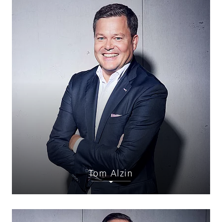
Tom Alzin