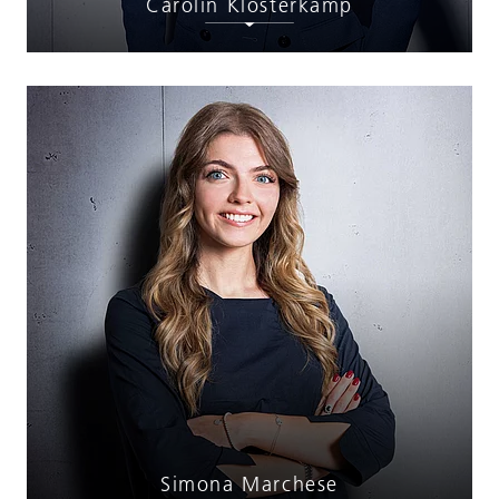
Carolin Klosterkamp
Simona Marchese