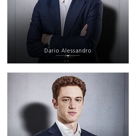
Dario Alessandro