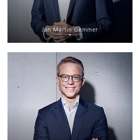
Jan Martin Gemmer