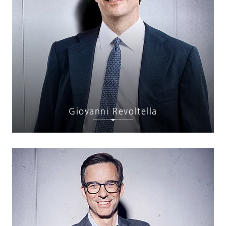
Giovanni Revoltella