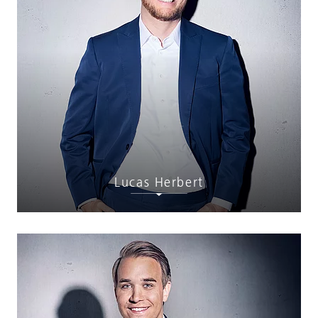
Lucas Herbert