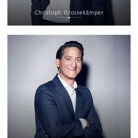
Christoph Grossekämper