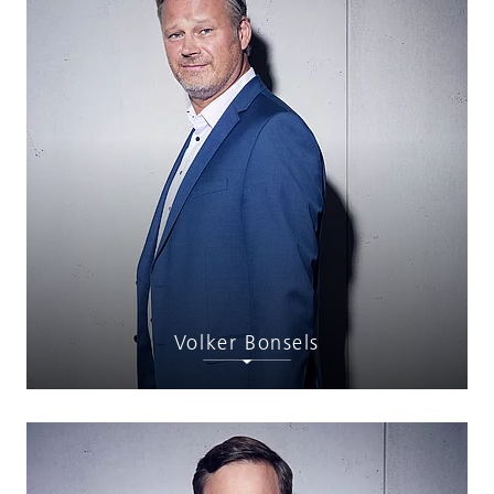
Volker Bonsels