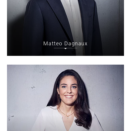
Matteo Dagnaux