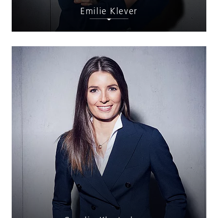
Emilie Klever