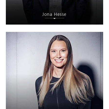
Jona Hesse