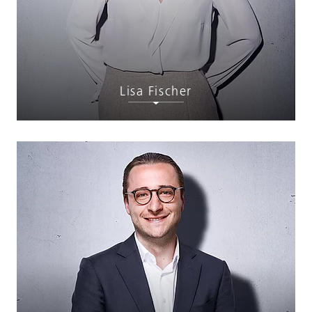
Lisa Fischer