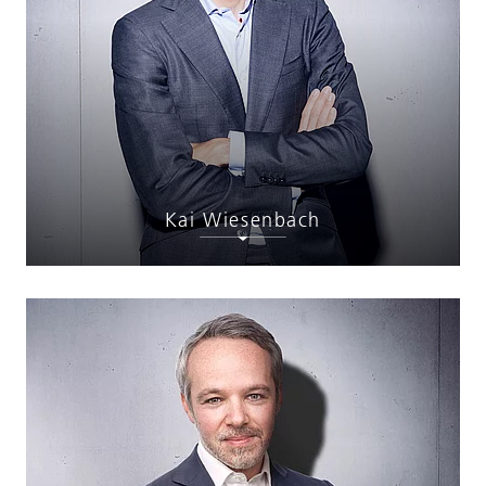
Kai Wiesenbach