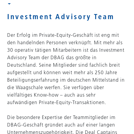
Investment Advisory Team
Der Erfolg im Private-Equity-Geschäft ist eng mit
den handelnden Personen verknüpft. Mit mehr als
30 operativ tätigen Mitarbeitern ist das Investment
Advisory Team der DBAG das größte in
Deutschland. Seine Mitglieder sind fachlich breit
aufgestellt und können weit mehr als 250 Jahre
Beteiligungserfahrung im deutschen Mittelstand in
die Waagschale werfen. Sie verfügen über
vielfältiges Know-how – auch aus sehr
aufwändigen Private-Equity-Transaktionen.
Die besondere Expertise der Teammitglieder im
DBAG-Geschäft gründet auch auf einer langen
Unternehmenszugehörigkeit. Die Deal Captains