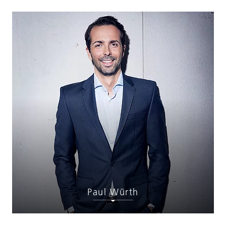
Paul Würth