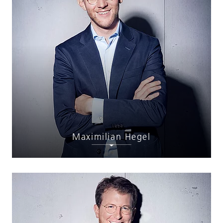
Maximilian Hegel