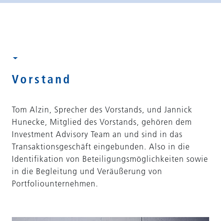
Vorstand
Tom Alzin, Sprecher des Vorstands, und Jannick
Hunecke, Mitglied des Vorstands, gehören dem
Investment Advisory Team an und sind in das
Transaktionsgeschäft eingebunden. Also in die
Identifikation von Beteiligungsmöglichkeiten sowie
in die Begleitung und Veräußerung von
Portfoliounternehmen.