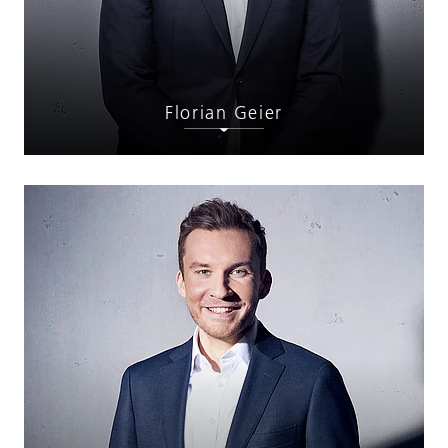
Florian Geier