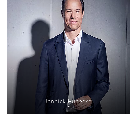
Jannick Hunecke