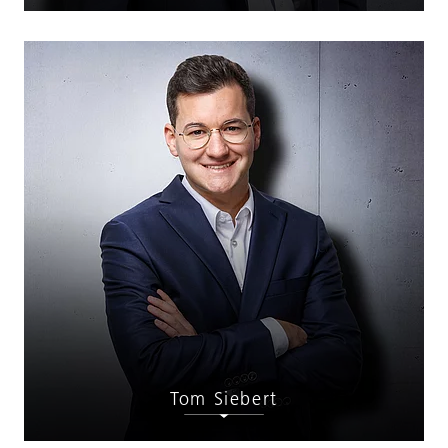
Tom Siebert