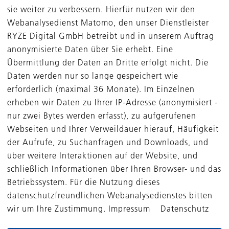
sie weiter zu verbessern. Hierfür nutzen wir den
Webanalysedienst Matomo, den unser Dienstleister
RYZE Digital GmbH betreibt und in unserem Auftrag
anonymisierte Daten über Sie erhebt. Eine
Übermittlung der Daten an Dritte erfolgt nicht. Die
Daten werden nur so lange gespeichert wie
erforderlich (maximal 36 Monate). Im Einzelnen
erheben wir Daten zu Ihrer IP-Adresse (anonymisiert -
nur zwei Bytes werden erfasst), zu aufgerufenen
Webseiten und Ihrer Verweildauer hierauf, Häufigkeit
der Aufrufe, zu Suchanfragen und Downloads, und
über weitere Interaktionen auf der Website, und
schließlich Informationen über Ihren Browser- und das
Betriebssystem. Für die Nutzung dieses
datenschutzfreundlichen Webanalysedienstes bitten
wir um Ihre Zustimmung. Impressum Datenschutz