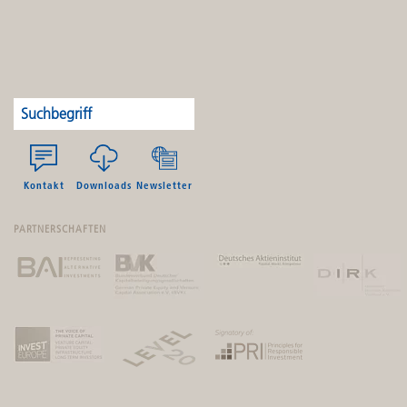
Kontakt
Downloads
Newsletter
PARTNERSCHAFTEN