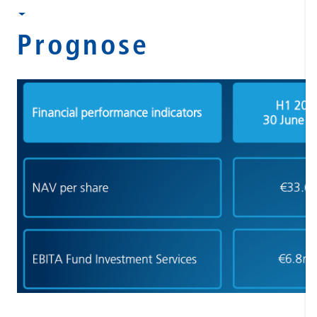
Prognose