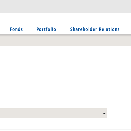
Fonds
Portfolio
Shareholder Relations