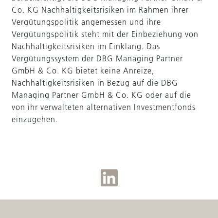
Co. KG Nachhaltigkeitsrisiken im Rahmen ihrer
Vergütungspolitik angemessen und ihre
Vergütungspolitik steht mit der Einbeziehung von
Nachhaltigkeitsrisiken im Einklang. Das
Vergütungssystem der DBG Managing Partner
GmbH & Co. KG bietet keine Anreize,
Nachhaltigkeitsrisiken in Bezug auf die DBG
Managing Partner GmbH & Co. KG oder auf die
von ihr verwalteten alternativen Investmentfonds
einzugehen.