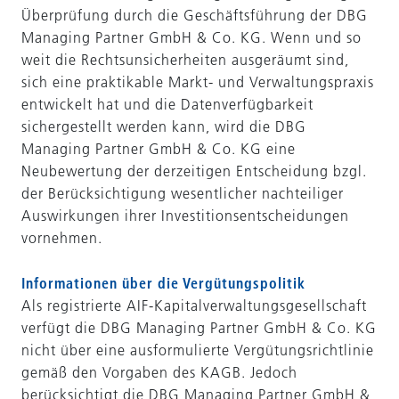
Überprüfung durch die Geschäftsführung der DBG
Managing Partner GmbH & Co. KG. Wenn und so
weit die Rechtsunsicherheiten ausgeräumt sind,
sich eine praktikable Markt- und Verwaltungspraxis
entwickelt hat und die Datenverfügbarkeit
sichergestellt werden kann, wird die DBG
Managing Partner GmbH & Co. KG eine
Neubewertung der derzeitigen Entscheidung bzgl.
der Berücksichtigung wesentlicher nachteiliger
Auswirkungen ihrer Investitionsentscheidungen
vornehmen.
Informationen über die Vergütungspolitik
Als registrierte AIF-Kapitalverwaltungsgesellschaft
verfügt die DBG Managing Partner GmbH & Co. KG
nicht über eine ausformulierte Vergütungsrichtlinie
gemäß den Vorgaben des KAGB. Jedoch
berücksichtigt die DBG Managing Partner GmbH &