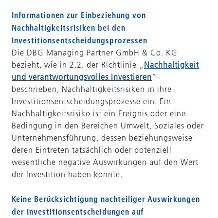
Informationen zur Einbeziehung von
Nachhaltigkeitsrisiken bei den
Investitionsentscheidungsprozessen
Die DBG Managing Partner GmbH & Co. KG
bezieht, wie in 2.2. der Richtlinie „
Nachhaltigkeit
und verantwortungsvolles Investieren
“
beschrieben, Nachhaltigkeitsrisiken in ihre
Investitionsentscheidungsprozesse ein. Ein
Nachhaltigkeitsrisiko ist ein Ereignis oder eine
Bedingung in den Bereichen Umwelt, Soziales oder
Unternehmensführung, dessen beziehungsweise
deren Eintreten tatsächlich oder potenziell
wesentliche negative Auswirkungen auf den Wert
der Investition haben könnte.
Keine Berücksichtigung nachteiliger Auswirkungen
der Investitionsentscheidungen auf