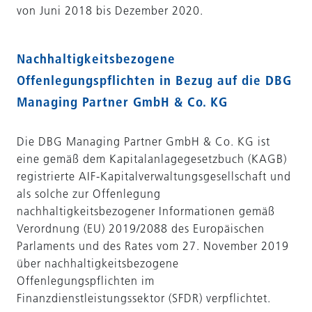
von Juni 2018 bis Dezember 2020.
Nachhaltigkeitsbezogene
Offenlegungspflichten in Bezug auf die DBG
Managing Partner GmbH & Co. KG
Die DBG Managing Partner GmbH & Co. KG ist
eine gemäß dem Kapitalanlagegesetzbuch (KAGB)
registrierte AIF-Kapitalverwaltungsgesellschaft und
als solche zur Offenlegung
nachhaltigkeitsbezogener Informationen gemäß
Verordnung (EU) 2019/2088 des Europäischen
Parlaments und des Rates vom 27. November 2019
über nachhaltigkeitsbezogene
Offenlegungspflichten im
Finanzdienstleistungssektor (SFDR) verpflichtet.