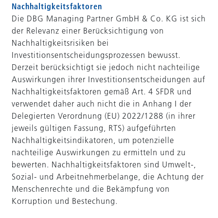
Nachhaltigkeitsfaktoren
Die DBG Managing Partner GmbH & Co. KG ist sich
der Relevanz einer Berücksichtigung von
Nachhaltigkeitsrisiken bei
Investitionsentscheidungsprozessen bewusst.
Derzeit berücksichtigt sie jedoch nicht nachteilige
Auswirkungen ihrer Investitionsentscheidungen auf
Nachhaltigkeitsfaktoren gemäß Art. 4 SFDR und
verwendet daher auch nicht die in Anhang I der
Delegierten Verordnung (EU) 2022/1288 (in ihrer
jeweils gültigen Fassung, RTS) aufgeführten
Nachhaltigkeitsindikatoren, um potenzielle
nachteilige Auswirkungen zu ermitteln und zu
bewerten. Nachhaltigkeitsfaktoren sind Umwelt-,
Sozial- und Arbeitnehmerbelange, die Achtung der
Menschenrechte und die Bekämpfung von
Korruption und Bestechung.