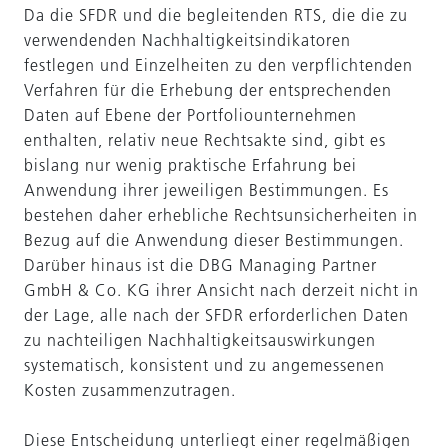
Da die SFDR und die begleitenden RTS, die die zu
verwendenden Nachhaltigkeitsindikatoren
festlegen und Einzelheiten zu den verpflichtenden
Verfahren für die Erhebung der entsprechenden
Daten auf Ebene der Portfoliounternehmen
enthalten, relativ neue Rechtsakte sind, gibt es
bislang nur wenig praktische Erfahrung bei
Anwendung ihrer jeweiligen Bestimmungen. Es
bestehen daher erhebliche Rechtsunsicherheiten in
Bezug auf die Anwendung dieser Bestimmungen.
Darüber hinaus ist die DBG Managing Partner
GmbH & Co. KG ihrer Ansicht nach derzeit nicht in
der Lage, alle nach der SFDR erforderlichen Daten
zu nachteiligen Nachhaltigkeitsauswirkungen
systematisch, konsistent und zu angemessenen
Kosten zusammenzutragen.
Diese Entscheidung unterliegt einer regelmäßigen