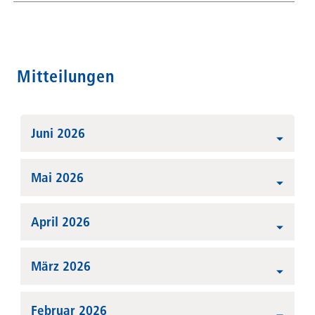
Mitteilungen
Juni 2026
Mai 2026
April 2026
März 2026
Februar 2026