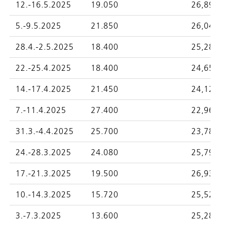
12.-16.5.2025
19.050
26,8997
5.-9.5.2025
21.850
26,0439
28.4.-2.5.2025
18.400
25,2878
22.-25.4.2025
18.400
24,6509
14.-17.4.2025
21.450
24,1262
7.-11.4.2025
27.400
22,9666
31.3.-4.4.2025
25.700
23,7859
24.-28.3.2025
24.080
25,7923
17.-21.3.2025
19.500
26,9368
10.-14.3.2025
15.720
25,5259
3.-7.3.2025
13.600
25,2885