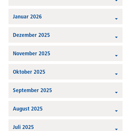
Januar 2026
Dezember 2025
November 2025
Oktober 2025
September 2025
August 2025
Juli 2025