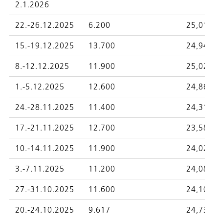
2.1.2026
22.-26.12.2025
6.200
25,0196
15.-19.12.2025
13.700
24,9448
8.-12.12.2025
11.900
25,0270
1.-5.12.2025
12.600
24,8694
24.-28.11.2025
11.400
24,3110
17.-21.11.2025
12.700
23,5822
10.-14.11.2025
11.900
24,0239
3.-7.11.2025
11.200
24,0858
27.-31.10.2025
11.600
24,1056
20.-24.10.2025
9.617
24,7394