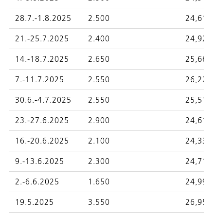
28.7.-1.8.2025
2.500
24,6193
21.-25.7.2025
2.400
24,9296
14.-18.7.2025
2.650
25,6689
7.-11.7.2025
2.550
26,2270
30.6.-4.7.2025
2.550
25,5143
23.-27.6.2025
2.900
24,6194
16.-20.6.2025
2.100
24,3372
9.-13.6.2025
2.300
24,7154
2.-6.6.2025
1.650
24,9922
19.5.2025
3.550
26,9540