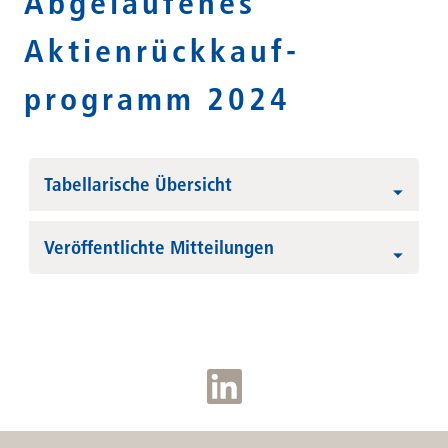
Abgelaufenes
Aktienrückkauf­
programm 2024
Tabellarische Übersicht
Veröffentlichte Mitteilungen