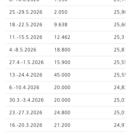
25.-29.5.2026
2.050
25,9000
18.-22.5.2026
9.638
25,6075
11.-15.5.2026
12.462
25,3185
4.-8.5.2026
18.800
25,8727
27.4.-1.5.2026
15.900
25,5533
13.-24.4.2026
45.000
25,5501
6.-10.4.2026
20.000
24,8326
30.3.-3.4.2026
20.000
25,0702
23.-27.3.2026
24.800
25,0184
16.-20.3.2026
21.200
24,9759