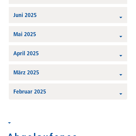
Juni 2025
Mai 2025
April 2025
März 2025
Februar 2025