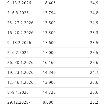
9.-13.3.2026
18.406
24,9546
2.-6.3.2026
13.794
24,8045
23.-27.2.2026
12.500
24,9174
16.-20.2.2026
13.300
25,3771
9.-13.2.2026
17.600
25,5009
2.-6.2.2026
17.000
25,5984
26.-30.1.2026
16.160
25,6768
19.-23.1.2026
14.340
24,7356
12.-16.1.2026
13.900
25,6361
5.-9.1.2026
14.720
25,6828
29.12.2025-
8.080
25,2587