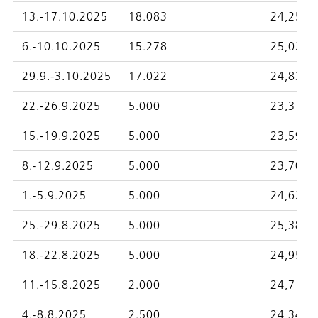
13.-17.10.2025
18.083
24,2572
6.-10.10.2025
15.278
25,0276
29.9.-3.10.2025
17.022
24,8333
22.-26.9.2025
5.000
23,3700
15.-19.9.2025
5.000
23,5915
8.-12.9.2025
5.000
23,7020
1.-5.9.2025
5.000
24,6284
25.-29.8.2025
5.000
25,3810
18.-22.8.2025
5.000
24,9535
11.-15.8.2025
2.000
24,7189
4.-8.8.2025
2.500
24,3449