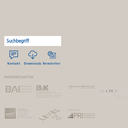
Kontakt
Downloads
Newsletter
PARTNERSCHAFTEN