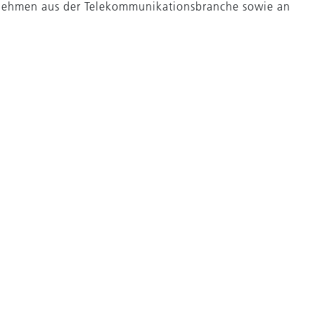
rnehmen aus der Telekommunikationsbranche sowie an