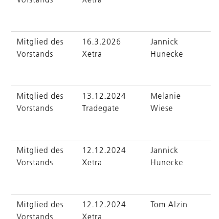
Mitglied des
16.3.2026
Jannick
Vorstands
Xetra
Hunecke
Mitglied des
13.12.2024
Melanie
Vorstands
Tradegate
Wiese
Mitglied des
12.12.2024
Jannick
Vorstands
Xetra
Hunecke
Mitglied des
12.12.2024
Tom Alzin
Vorstands
Xetra