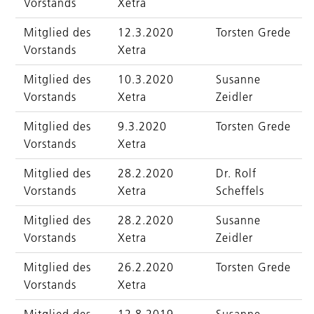
Vorstands
Xetra
Mitglied des
12.3.2020
Torsten Grede
Vorstands
Xetra
Mitglied des
10.3.2020
Susanne
Vorstands
Xetra
Zeidler
Mitglied des
9.3.2020
Torsten Grede
Vorstands
Xetra
Mitglied des
28.2.2020
Dr. Rolf
Vorstands
Xetra
Scheffels
Mitglied des
28.2.2020
Susanne
Vorstands
Xetra
Zeidler
Mitglied des
26.2.2020
Torsten Grede
Vorstands
Xetra