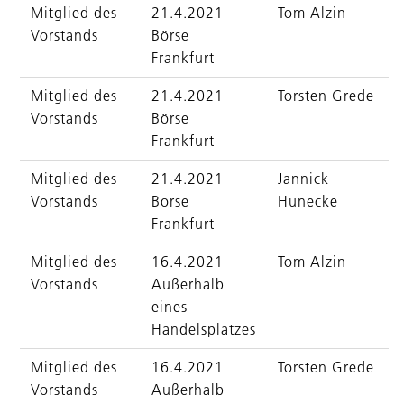
Mitglied des
21.4.2021
Tom Alzin
Vorstands
Börse
Frankfurt
Mitglied des
21.4.2021
Torsten Grede
Vorstands
Börse
Frankfurt
Mitglied des
21.4.2021
Jannick
Vorstands
Börse
Hunecke
Frankfurt
Mitglied des
16.4.2021
Tom Alzin
Vorstands
Außerhalb
eines
Handelsplatzes
Mitglied des
16.4.2021
Torsten Grede
Vorstands
Außerhalb