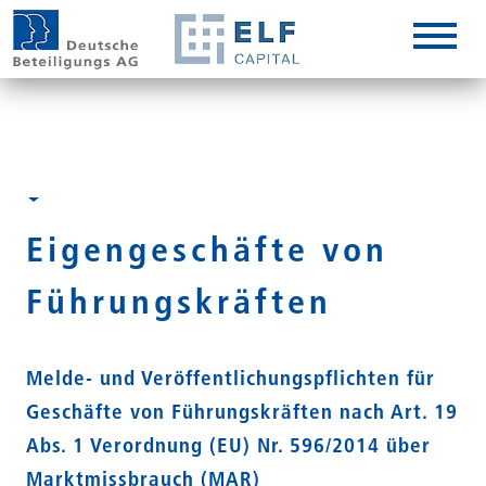
DE
EN
IT
Eigengeschäfte von
Führungskräften
Melde- und Veröffentlichungspflichten für
Geschäfte von Führungskräften nach Art. 19
Abs. 1 Verordnung (EU) Nr. 596/2014 über
Marktmissbrauch (MAR)