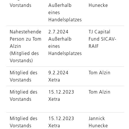
Vorstands
Außerhalb
Hunecke
eines
Handelsplatzes
Nahestehende
2.7.2024
TJ Capital
Person zu Tom
Außerhalb
Fund SICAV-
Alzin
eines
RAIF
(Mitglied des
Handelsplatzes
Vorstands)
Mitglied des
9.2.2024
Tom Alzin
Vorstands
Xetra
Mitglied des
15.12.2023
Tom Alzin
Vorstands
Xetra
Mitglied des
15.12.2023
Jannick
Vorstands
Xetra
Hunecke