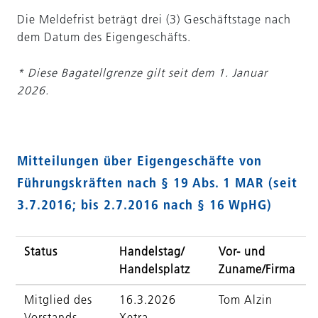
Die Meldefrist beträgt drei (3) Geschäftstage nach
dem Datum des Eigengeschäfts.
* Diese Bagatellgrenze gilt seit dem 1. Januar
2026.
Mitteilungen über Eigengeschäfte von
Führungskräften nach § 19 Abs. 1 MAR (seit
3.7.2016; bis 2.7.2016 nach § 16 WpHG)
Status
Handelstag/
Vor- und
Handelsplatz
Zuname/Firma
Mitglied des
16.3.2026
Tom Alzin
Vorstands
Xetra