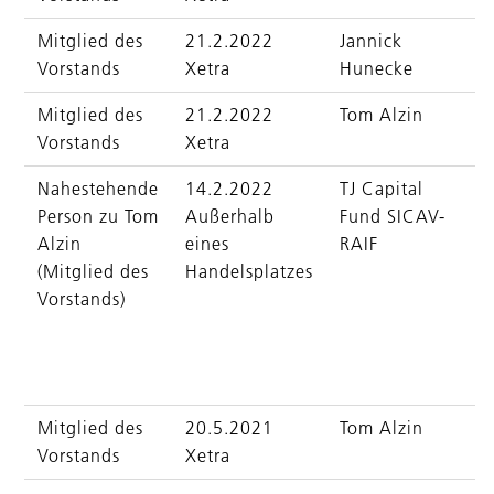
Mitglied des
21.2.2022
Jannick
Vorstands
Xetra
Hunecke
Mitglied des
21.2.2022
Tom Alzin
Vorstands
Xetra
Nahestehende
14.2.2022
TJ Capital
Person zu Tom
Außerhalb
Fund SICAV-
Alzin
eines
RAIF
(Mitglied des
Handelsplatzes
Vorstands)
Mitglied des
20.5.2021
Tom Alzin
Vorstands
Xetra