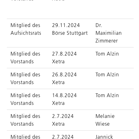
Mitglied des
29.11.2024
Dr.
Aufsichtsrats
Börse Stuttgart
Maximilian
Zimmerer
Mitglied des
27.8.2024
Tom Alzin
Vorstands
Xetra
Mitglied des
26.8.2024
Tom Alzin
Vorstands
Xetra
Mitglied des
14.8.2024
Tom Alzin
Vorstands
Xetra
Mitglied des
2.7.2024
Melanie
Vorstands
Xetra
Wiese
Mitglied des
2.7.2024
Jannick