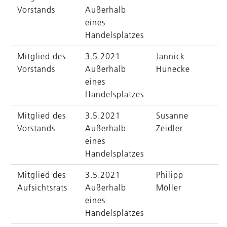
Vorstands
Außerhalb
eines
Handelsplatzes
Mitglied des
3.5.2021
Jannick
Vorstands
Außerhalb
Hunecke
eines
Handelsplatzes
Mitglied des
3.5.2021
Susanne
Vorstands
Außerhalb
Zeidler
eines
Handelsplatzes
Mitglied des
3.5.2021
Philipp
Aufsichtsrats
Außerhalb
Möller
eines
Handelsplatzes