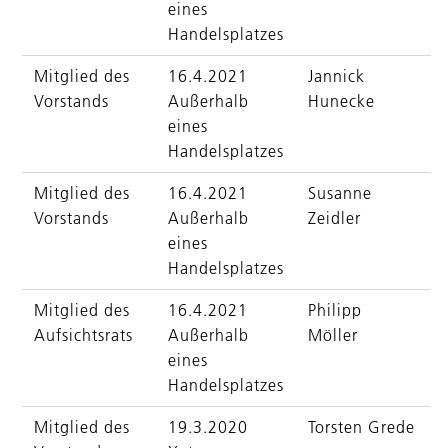
eines
Handelsplatzes
Mitglied des
16.4.2021
Jannick
Vorstands
Außerhalb
Hunecke
eines
Handelsplatzes
Mitglied des
16.4.2021
Susanne
Vorstands
Außerhalb
Zeidler
eines
Handelsplatzes
Mitglied des
16.4.2021
Philipp
Aufsichtsrats
Außerhalb
Möller
eines
Handelsplatzes
Mitglied des
19.3.2020
Torsten Grede