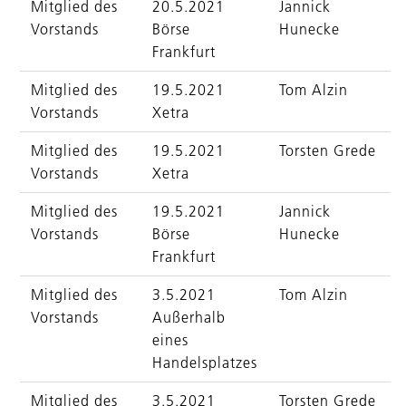
Mitglied des
20.5.2021
Jannick
Vorstands
Börse
Hunecke
Frankfurt
Mitglied des
19.5.2021
Tom Alzin
Vorstands
Xetra
Mitglied des
19.5.2021
Torsten Grede
Vorstands
Xetra
Mitglied des
19.5.2021
Jannick
Vorstands
Börse
Hunecke
Frankfurt
Mitglied des
3.5.2021
Tom Alzin
Vorstands
Außerhalb
eines
Handelsplatzes
Mitglied des
3.5.2021
Torsten Grede