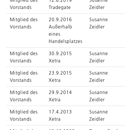
Mitglied des
12.8.2019
Susanne
Vorstands
Tradegate
Zeidler
Mitglied des
20.9.2016
Susanne
Vorstands
Außerhalb
Zeidler
eines
Handelsplatzes
Mitglied des
30.9.2015
Susanne
Vorstands
Xetra
Zeidler
Mitglied des
23.9.2015
Susanne
Vorstands
Xetra
Zeidler
Mitglied des
29.9.2014
Susanne
Vorstands
Xetra
Zeidler
Mitglied des
17.4.2013
Susanne
Vorstands
Xetra
Zeidler