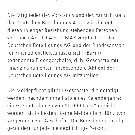
Die Mitglieder des Vorstands und des Aufsichtsrats
der Deutschen Beteiligungs AG sowie die mit
diesen in enger Beziehung stehenden Personen
sind nach Art. 19 Abs. 1 MAR verpflichtet, der
Deutschen Beteiligungs AG und der Bundesanstalt
für Finanzdienstleistungsaufsicht (BaFin)
sogenannte Eigengeschäfte, d. h. Geschäfte mit
Finanzinstrumenten (insbesondere Aktien) der
Deutschen Beteiligungs AG mitzuteilen.
Die Meldepflicht gilt für Geschäfte, die getätigt
werden, nachdem innerhalb eines Kalenderjahres
ein Gesamtvolumen von 50.000 Euro* erreicht
worden ist. Es besteht keine Meldepflicht für zuvor
vorgenommene Geschäfte. Die Berechnung erfolgt
gesondert für jede meldepflichtige Person.