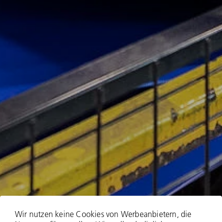
Wir nutzen keine Cookies von Werbeanbietern, die