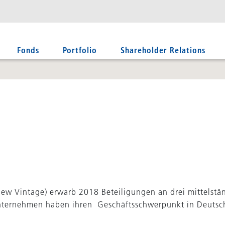
Fonds
Portfolio
Shareholder Relations
New Vintage) erwarb 2018 Beteiligungen an drei mittelst
nternehmen haben ihren Geschäftsschwerpunkt in Deutsch