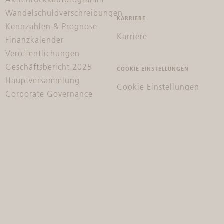
Wandelschuldverschreibungen
KARRIERE
Kennzahlen & Prognose
Karriere
Finanzkalender
Veröffentlichungen
Geschäftsbericht 2025
COOKIE EINSTELLUNGEN
Hauptversammlung
Cookie Einstellungen
Corporate Governance