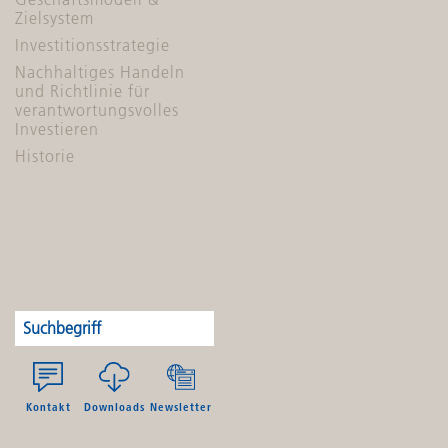
Zielsystem
Investitionsstrategie
Nachhaltiges Handeln
und Richtlinie für
verantwortungsvolles
Investieren
Historie
Kontakt
Downloads
Newsletter