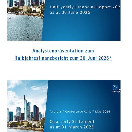
Analystenpräsentation zum
Halbjahresfinanzbericht zum 30. Juni 2026*