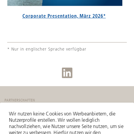
Corporate Presentation, März 2026*
* Nur in englischer Sprache verfügbar
PARTNERSCHAFTEN
Wir nutzen keine Cookies von Werbeanbietern, die
Nutzerprofile erstellen. Wir wollen lediglich
nachvollziehen, wie Nutzer unsere Seite nutzen, um sie
weiter zu verbessern. Hierfür nutzen wir den