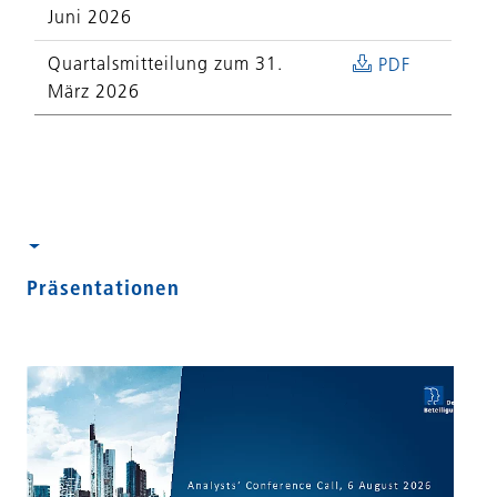
Juni 2026
Quartalsmitteilung zum 31.
PDF
März 2026
Präsentationen