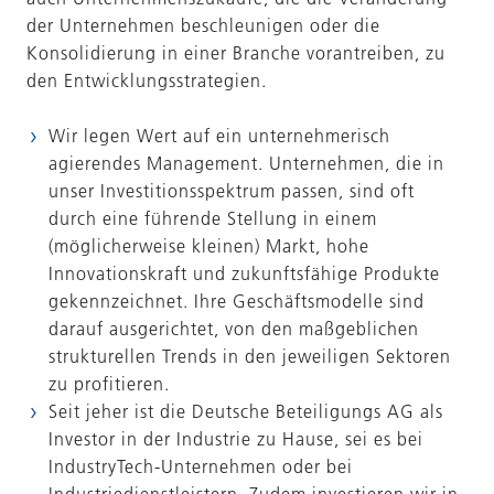
der Unternehmen beschleunigen oder die
Konsolidierung in einer Branche vorantreiben, zu
den Entwicklungsstrategien.
Wir legen Wert auf ein unternehmerisch
agierendes Management. Unternehmen, die in
unser Investitionsspektrum passen, sind oft
durch eine führende Stellung in einem
(möglicherweise kleinen) Markt, hohe
Innovationskraft und zukunftsfähige Produkte
gekennzeichnet. Ihre Geschäftsmodelle sind
darauf ausgerichtet, von den maßgeblichen
strukturellen Trends in den jeweiligen Sektoren
zu profitieren.
Seit jeher ist die Deutsche Beteiligungs AG als
Investor in der Industrie zu Hause, sei es bei
IndustryTech-Unternehmen oder bei