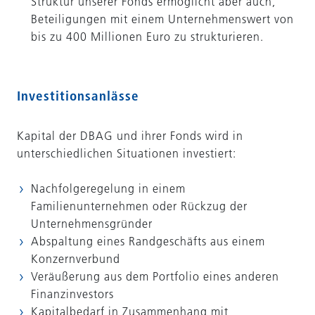
Struktur unserer Fonds ermöglicht aber auch,
Beteiligungen mit einem Unternehmenswert von
bis zu 400 Millionen Euro zu strukturieren.
Investitionsanlässe
Kapital der DBAG und ihrer Fonds wird in
unterschiedlichen Situationen investiert:
Nachfolgeregelung in einem
Familienunternehmen oder Rückzug der
Unternehmensgründer
Abspaltung eines Randgeschäfts aus einem
Konzernverbund
Veräußerung aus dem Portfolio eines anderen
Finanzinvestors
Kapitalbedarf in Zusammenhang mit