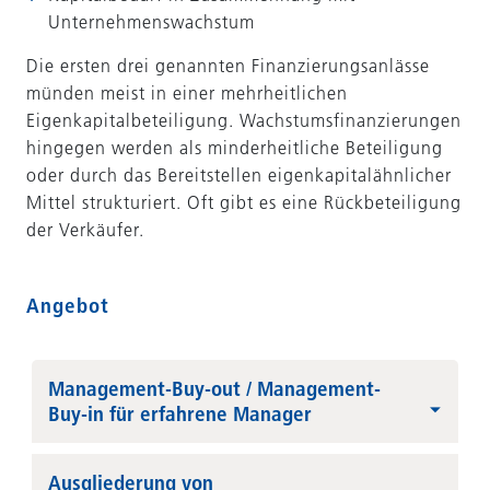
Unternehmenswachstum
Die ersten drei genannten Finanzierungsanlässe
münden meist in einer mehrheitlichen
Eigenkapitalbeteiligung. Wachstumsfinanzierungen
hingegen werden als minderheitliche Beteiligung
oder durch das Bereitstellen eigenkapitalähnlicher
Mittel strukturiert. Oft gibt es eine Rückbeteiligung
der Verkäufer.
Angebot
Management-Buy-out / Management-
Buy-in für erfahrene Manager
Ausgliederung von