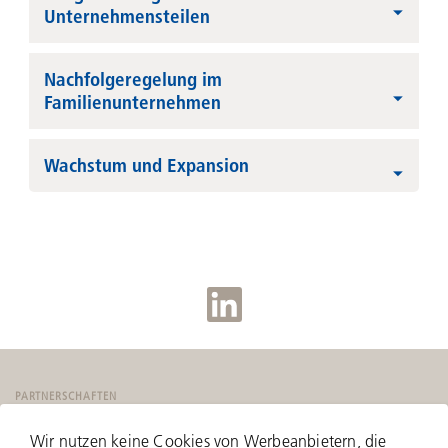
Unternehmensteilen
Nachfolgeregelung im
Familienunternehmen
Wachstum und Expansion
PARTNERSCHAFTEN
Wir nutzen keine Cookies von Werbeanbietern, die