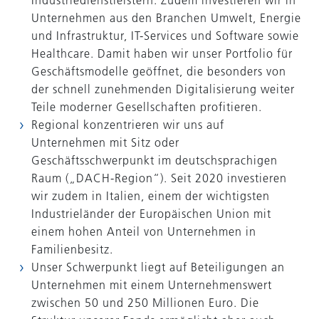
Industriedienstleistern. Zudem investieren wir in
Unternehmen aus den Branchen
Umwelt, Energie
und Infrastruktur
, IT-Services und Software sowie
Healthcare. Damit haben wir unser Portfolio für
Geschäftsmodelle geöffnet, die besonders von
der schnell zunehmenden Digitalisierung weiter
Teile moderner Gesellschaften profitieren.
Regional konzentrieren wir uns auf
Unternehmen mit Sitz oder
Geschäftsschwerpunkt im deutschsprachigen
Raum („DACH-Region“). Seit 2020 investieren
wir zudem in Italien, einem der wichtigsten
Industrieländer der Europäischen Union mit
einem hohen Anteil von Unternehmen in
Familienbesitz.
Unser Schwerpunkt liegt auf Beteiligungen an
Unternehmen mit einem Unternehmenswert
zwischen 50 und 250 Millionen Euro. Die