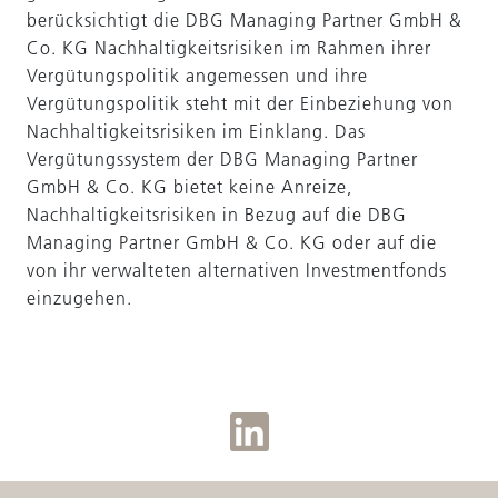
berücksichtigt die DBG Managing Partner GmbH &
Co. KG Nachhaltigkeitsrisiken im Rahmen ihrer
Vergütungspolitik angemessen und ihre
Vergütungspolitik steht mit der Einbeziehung von
Nachhaltigkeitsrisiken im Einklang. Das
Vergütungssystem der DBG Managing Partner
GmbH & Co. KG bietet keine Anreize,
Nachhaltigkeitsrisiken in Bezug auf die DBG
Managing Partner GmbH & Co. KG oder auf die
von ihr verwalteten alternativen Investmentfonds
einzugehen.