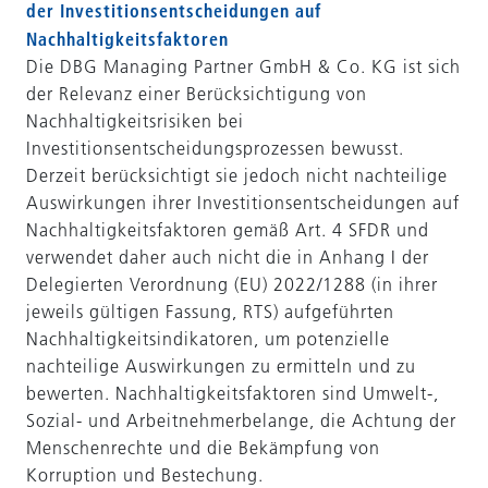
der Investitionsentscheidungen auf
Nachhaltigkeitsfaktoren
Die DBG Managing Partner GmbH & Co. KG ist sich
der Relevanz einer Berücksichtigung von
Nachhaltigkeitsrisiken bei
Investitionsentscheidungsprozessen bewusst.
Derzeit berücksichtigt sie jedoch nicht nachteilige
Auswirkungen ihrer Investitionsentscheidungen auf
Nachhaltigkeitsfaktoren gemäß Art. 4 SFDR und
verwendet daher auch nicht die in Anhang I der
Delegierten Verordnung (EU) 2022/1288 (in ihrer
jeweils gültigen Fassung, RTS) aufgeführten
Nachhaltigkeitsindikatoren, um potenzielle
nachteilige Auswirkungen zu ermitteln und zu
bewerten. Nachhaltigkeitsfaktoren sind Umwelt-,
Sozial- und Arbeitnehmerbelange, die Achtung der
Menschenrechte und die Bekämpfung von
Korruption und Bestechung.