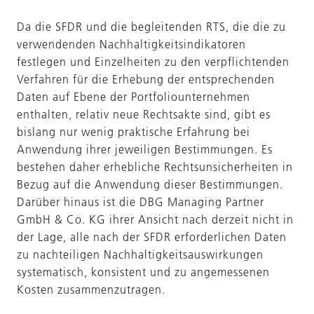
Da die SFDR und die begleitenden RTS, die die zu
verwendenden Nachhaltigkeitsindikatoren
festlegen und Einzelheiten zu den verpflichtenden
Verfahren für die Erhebung der entsprechenden
Daten auf Ebene der Portfoliounternehmen
enthalten, relativ neue Rechtsakte sind, gibt es
bislang nur wenig praktische Erfahrung bei
Anwendung ihrer jeweiligen Bestimmungen. Es
bestehen daher erhebliche Rechtsunsicherheiten in
Bezug auf die Anwendung dieser Bestimmungen.
Darüber hinaus ist die DBG Managing Partner
GmbH & Co. KG ihrer Ansicht nach derzeit nicht in
der Lage, alle nach der SFDR erforderlichen Daten
zu nachteiligen Nachhaltigkeitsauswirkungen
systematisch, konsistent und zu angemessenen
Kosten zusammenzutragen.