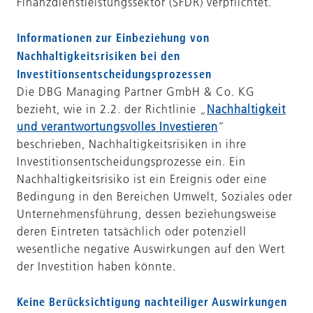
Finanzdienstleistungssektor (SFDR) verpflichtet.
Informationen zur Einbeziehung von
Nachhaltigkeitsrisiken bei den
Investitionsentscheidungsprozessen
Die DBG Managing Partner GmbH & Co. KG
bezieht, wie in 2.2. der Richtlinie „
Nachhaltigkeit
und verantwortungsvolles Investieren
“
beschrieben, Nachhaltigkeitsrisiken in ihre
Investitionsentscheidungsprozesse ein. Ein
Nachhaltigkeitsrisiko ist ein Ereignis oder eine
Bedingung in den Bereichen Umwelt, Soziales oder
Unternehmensführung, dessen beziehungsweise
deren Eintreten tatsächlich oder potenziell
wesentliche negative Auswirkungen auf den Wert
der Investition haben könnte.
Keine Berücksichtigung nachteiliger Auswirkungen