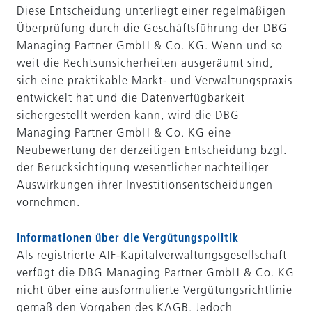
Diese Entscheidung unterliegt einer regelmäßigen
Überprüfung durch die Geschäftsführung der DBG
Managing Partner GmbH & Co. KG. Wenn und so
weit die Rechtsunsicherheiten ausgeräumt sind,
sich eine praktikable Markt- und Verwaltungspraxis
entwickelt hat und die Datenverfügbarkeit
sichergestellt werden kann, wird die DBG
Managing Partner GmbH & Co. KG eine
Neubewertung der derzeitigen Entscheidung bzgl.
der Berücksichtigung wesentlicher nachteiliger
Auswirkungen ihrer Investitionsentscheidungen
vornehmen.
Informationen über die Vergütungspolitik
Als registrierte AIF-Kapitalverwaltungsgesellschaft
verfügt die DBG Managing Partner GmbH & Co. KG
nicht über eine ausformulierte Vergütungsrichtlinie
gemäß den Vorgaben des KAGB. Jedoch