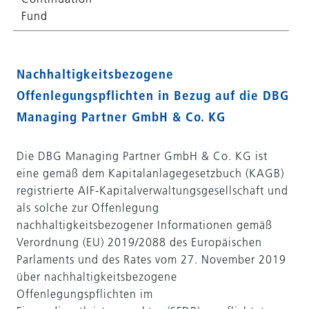
Fund
Nachhaltigkeitsbezogene
Offenlegungspflichten in Bezug auf die DBG
Managing Partner GmbH & Co. KG
Die DBG Managing Partner GmbH & Co. KG ist
eine gemäß dem Kapitalanlagegesetzbuch (KAGB)
registrierte AIF-Kapitalverwaltungsgesellschaft und
als solche zur Offenlegung
nachhaltigkeitsbezogener Informationen gemäß
Verordnung (EU) 2019/2088 des Europäischen
Parlaments und des Rates vom 27. November 2019
über nachhaltigkeitsbezogene
Offenlegungspflichten im