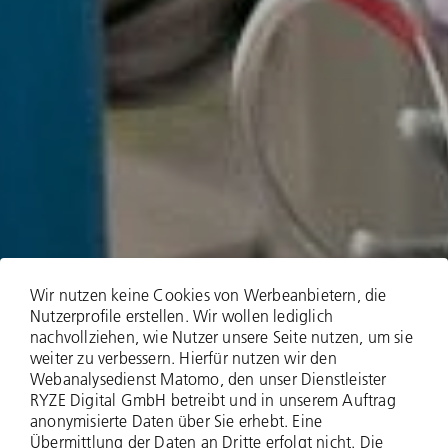
Wir nutzen keine Cookies von Werbeanbietern, die
Nutzerprofile erstellen. Wir wollen lediglich
nachvollziehen, wie Nutzer unsere Seite nutzen, um sie
weiter zu verbessern. Hierfür nutzen wir den
Webanalysedienst Matomo, den unser Dienstleister
RYZE Digital GmbH betreibt und in unserem Auftrag
anonymisierte Daten über Sie erhebt. Eine
Übermittlung der Daten an Dritte erfolgt nicht. Die