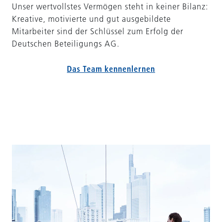
Unser wertvollstes Vermögen steht in keiner Bilanz:
Kreative, motivierte und gut ausgebildete
Mitarbeiter sind der Schlüssel zum Erfolg der
Deutschen Beteiligungs AG.
Das Team kennenlernen