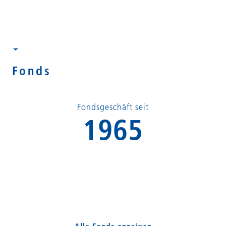
Fonds
Fondsgeschäft seit
1965