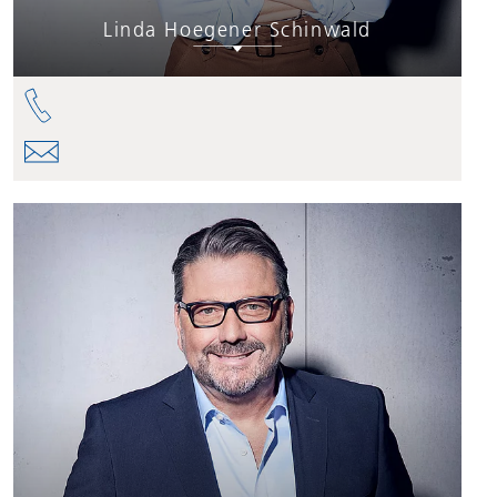
Linda Hoegener Schinwald