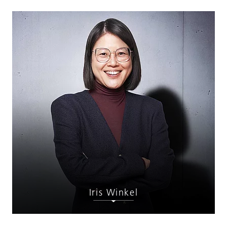
Iris Winkel