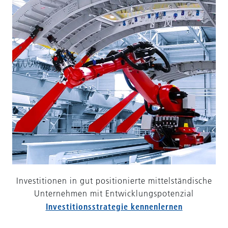
Investitionen in gut positionierte mittelständische
Unternehmen mit Entwicklungspotenzial
Investitionsstrategie kennenlernen