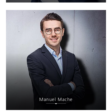
Manuel Mache