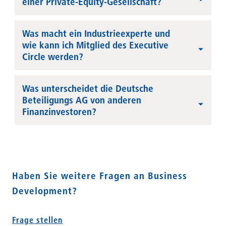
einer Private-Equity-Gesellschaft?
Was macht ein Industrieexperte und
wie kann ich Mitglied des Executive
Circle werden?
Was unterscheidet die Deutsche
Beteiligungs AG von anderen
Finanzinvestoren?
Haben Sie weitere Fragen an Business
Development?
Frage stellen