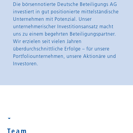
Die börsennotierte Deutsche Beteiligungs AG
investiert in gut positionierte mittelständische
Unternehmen mit Potenzial. Unser
unternehmerischer Investitionsansatz macht
uns zu einem begehrten Beteiligungspartner.
Wir erzielen seit vielen Jahren
überdurchschnittliche Erfolge – für unsere
Portfoliounternehmen, unsere Aktionäre und
Investoren.
Team