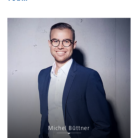
Michel Büttner