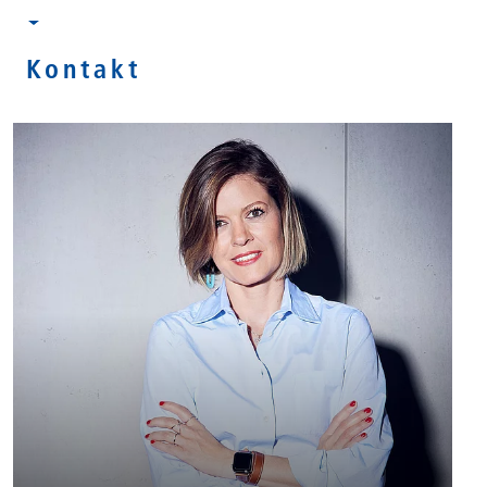
Kontakt