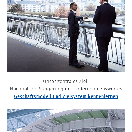
Unser zentrales Ziel:
Nachhaltige Steigerung des Unternehmenswertes
Geschäftsmodell und Zielsystem kennenlernen