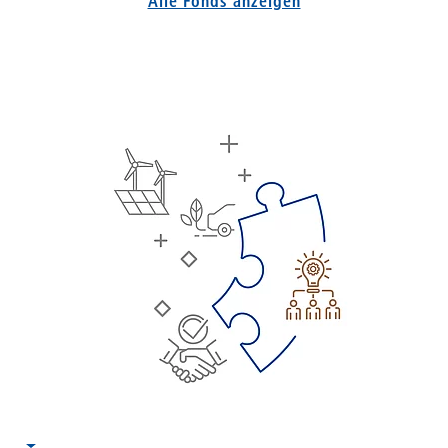
Alle Fonds anzeigen