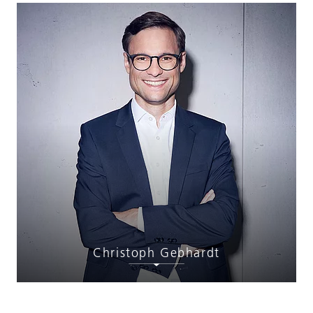
Christoph Gebhardt