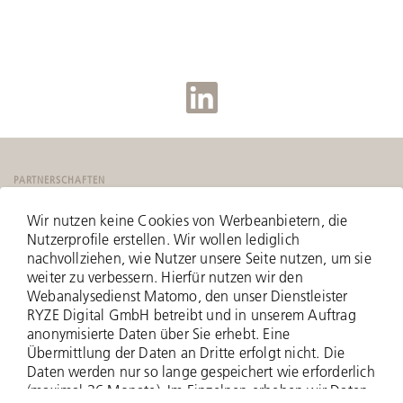
PARTNERSCHAFTEN
Wir nutzen keine Cookies von Werbeanbietern, die
Nutzerprofile erstellen. Wir wollen lediglich
nachvollziehen, wie Nutzer unsere Seite nutzen, um sie
weiter zu verbessern. Hierfür nutzen wir den
Webanalysedienst Matomo, den unser Dienstleister
RYZE Digital GmbH betreibt und in unserem Auftrag
anonymisierte Daten über Sie erhebt. Eine
Übermittlung der Daten an Dritte erfolgt nicht. Die
Daten werden nur so lange gespeichert wie erforderlich
(maximal 36 Monate). Im Einzelnen erheben wir Daten