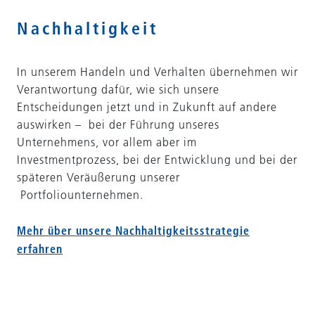
Nachhaltigkeit
In unserem Handeln und Verhalten übernehmen wir
Verantwortung dafür, wie sich unsere
Entscheidungen jetzt und in Zukunft auf andere
auswirken – bei der Führung unseres
Unternehmens, vor allem aber im
Investmentprozess, bei der Entwicklung und bei der
späteren Veräußerung unserer
Portfoliounternehmen.
Mehr über unsere Nachhaltigkeitsstrategie
erfahren