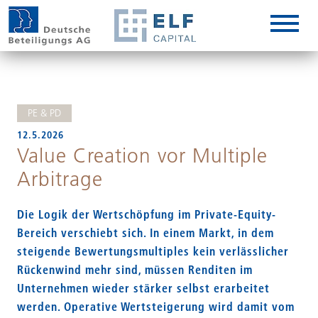
DE
EN
IT
PE & PD
12.5.2026
Value Creation vor Multiple
Arbitrage
Die Logik der Wertschöpfung im Private-Equity-
Bereich verschiebt sich. In einem Markt, in dem
steigende Bewertungsmultiples kein verlässlicher
Rückenwind mehr sind, müssen Renditen im
Unternehmen wieder stärker selbst erarbeitet
werden. Operative Wertsteigerung wird damit vom