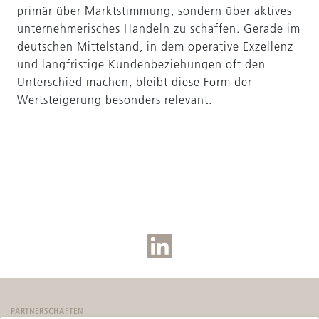
primär über Marktstimmung, sondern über aktives
unternehmerisches Handeln zu schaffen. Gerade im
deutschen Mittelstand, in dem operative Exzellenz
und langfristige Kundenbeziehungen oft den
Unterschied machen, bleibt diese Form der
Wertsteigerung besonders relevant.
PARTNERSCHAFTEN