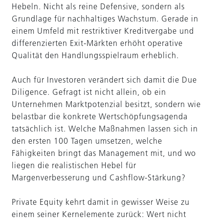
Hebeln. Nicht als reine Defensive, sondern als
Grundlage für nachhaltiges Wachstum. Gerade in
einem Umfeld mit restriktiver Kreditvergabe und
differenzierten Exit-Märkten erhöht operative
Qualität den Handlungsspielraum erheblich.
Auch für Investoren verändert sich damit die Due
Diligence. Gefragt ist nicht allein, ob ein
Unternehmen Marktpotenzial besitzt, sondern wie
belastbar die konkrete Wertschöpfungsagenda
tatsächlich ist. Welche Maßnahmen lassen sich in
den ersten 100 Tagen umsetzen, welche
Fähigkeiten bringt das Management mit, und wo
liegen die realistischen Hebel für
Margenverbesserung und Cashflow-Stärkung?
Private Equity kehrt damit in gewisser Weise zu
einem seiner Kernelemente zurück: Wert nicht