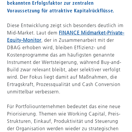
bekannten Erfolgsfaktor zur zentralen
Voraussetzung für attraktive Kapitalrückflüsse.
Diese Entwicklung zeigt sich besonders deutlich im
Mid-Market. Laut dem
FINANCE Midmarket-Private-
Equity-Monitor
, der in Zusammenarbeit mit der
DBAG erhoben wird, bleiben Effizienz- und
Kostenprogramme das am häufigsten genannte
Instrument der Wertsteigerung, während Buy-and-
Build zwar relevant bleibt, aber selektiver verfolgt
wird. Der Fokus liegt damit auf Maßnahmen, die
Ertragskraft, Prozessqualität und Cash Conversion
unmittelbar verbessern.
Für Portfoliounternehmen bedeutet das eine neue
Priorisierung. Themen wie Working Capital, Preis-
Strukturen, Einkauf, Produktivität und Steuerung
der Organisation werden wieder zu strategischen