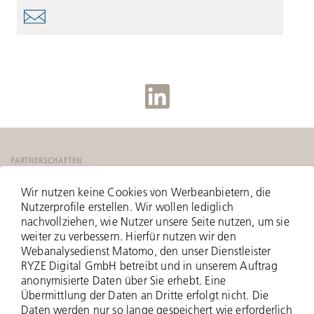
PARTNERSCHAFTEN
Wir nutzen keine Cookies von Werbeanbietern, die
Nutzerprofile erstellen. Wir wollen lediglich
nachvollziehen, wie Nutzer unsere Seite nutzen, um sie
weiter zu verbessern. Hierfür nutzen wir den
Webanalysedienst Matomo, den unser Dienstleister
RYZE Digital GmbH betreibt und in unserem Auftrag
anonymisierte Daten über Sie erhebt. Eine
Übermittlung der Daten an Dritte erfolgt nicht. Die
Daten werden nur so lange gespeichert wie erforderlich