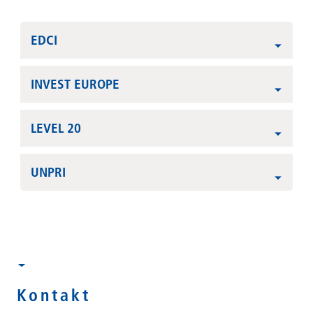
EDCI
INVEST EUROPE
LEVEL 20
UNPRI
Kontakt