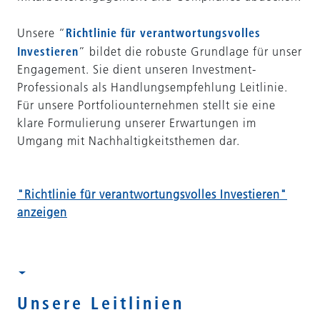
Richtlinie für verantwortungsvolles
Unsere “
Investieren
” bildet die robuste Grundlage für unser
Engagement. Sie dient unseren Investment-
Professionals als Handlungsempfehlung Leitlinie.
Für unsere Portfoliounternehmen stellt sie eine
klare Formulierung unserer Erwartungen im
Umgang mit Nachhaltigkeitsthemen dar.
"Richtlinie für verantwortungsvolles Investieren"
anzeigen
Unsere Leitlinien