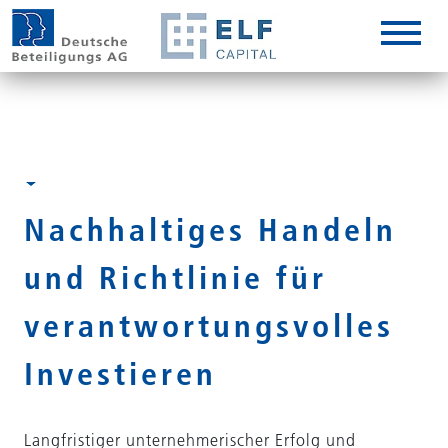
DE
EN
IT
Nachhaltiges Handeln
und Richtlinie für
verantwortungsvolles
Investieren
Langfristiger unternehmerischer Erfolg und