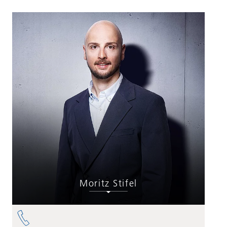
Moritz Stifel