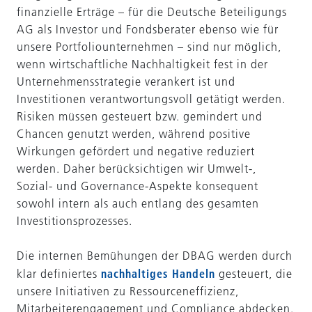
finanzielle Erträge – für die Deutsche Beteiligungs
AG als Investor und Fondsberater ebenso wie für
unsere Portfoliounternehmen – sind nur möglich,
wenn wirtschaftliche Nachhaltigkeit fest in der
Unternehmensstrategie verankert ist und
Investitionen verantwortungsvoll getätigt werden.
Risiken müssen gesteuert bzw. gemindert und
Chancen genutzt werden, während positive
Wirkungen gefördert und negative reduziert
werden. Daher berücksichtigen wir Umwelt-,
Sozial- und Governance-Aspekte konsequent
sowohl intern als auch entlang des gesamten
Investitionsprozesses.
Die internen Bemühungen der DBAG werden durch
nachhaltiges Handeln
klar definiertes
gesteuert, die
unsere Initiativen zu Ressourceneffizienz,
Mitarbeiterengagement und Compliance abdecken.