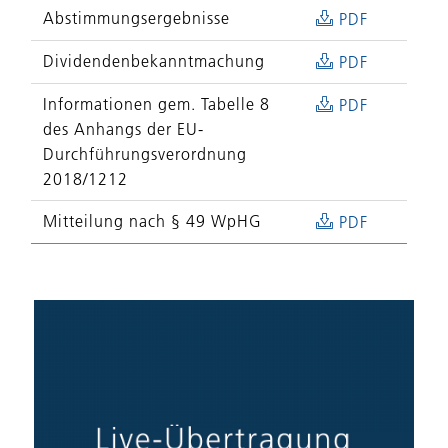
Abstimmungsergebnisse
PDF
Dividendenbekanntmachung
PDF
Informationen gem. Tabelle 8
PDF
des Anhangs der EU-
Durchführungsverordnung
2018/1212
Mitteilung nach § 49 WpHG
PDF