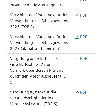
zusammengefasster Lagebericht
Vorschlag des Vorstands für die
PDF
Verwendung des Bilanzgewinns
2025 (TOP 2)
Vorschlag des Vorstands für die
PDF
Verwendung des Bilanzgewinns
2025 (aktualisierte Version)
Vergütungsbericht für das
PDF
Geschäftsjahr 2025 und
Vermerk über dessen Prüfung
durch den Abschlussprüfer (TOP
5)
Vergütungssystem für die
PDF
Vorstandsmitglieder inkl.
Vergleichsfassung (TOP 6)