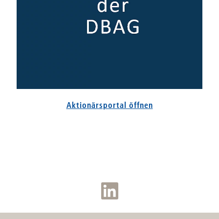
Aktionärsportal öffnen