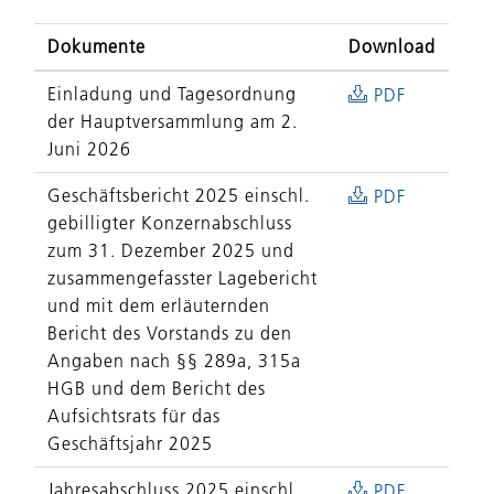
Dokumente
Download
Einladung und Tagesordnung
PDF
der Hauptversammlung am 2.
Juni 2026
Geschäftsbericht 2025 einschl.
PDF
gebilligter Konzernabschluss
zum 31. Dezember 2025 und
zusammengefasster Lagebericht
und mit dem erläuternden
Bericht des Vorstands zu den
Angaben nach §§ 289a, 315a
HGB und dem Bericht des
Aufsichtsrats für das
Geschäftsjahr 2025
Jahresabschluss 2025 einschl.
PDF