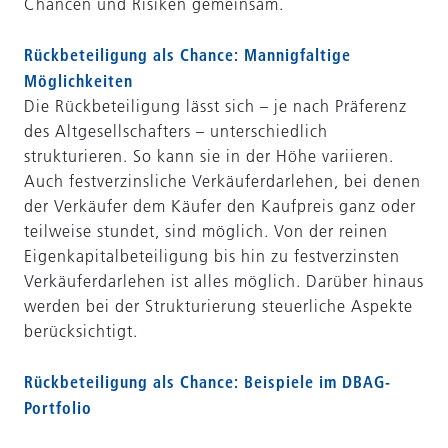
Chancen und Risiken gemeinsam.
Rückbeteiligung als Chance: Mannigfaltige
Möglichkeiten
Die Rückbeteiligung lässt sich – je nach Präferenz
des Altgesellschafters – unterschiedlich
strukturieren. So kann sie in der Höhe variieren.
Auch festverzinsliche Verkäuferdarlehen, bei denen
der Verkäufer dem Käufer den Kaufpreis ganz oder
teilweise stundet, sind möglich. Von der reinen
Eigenkapitalbeteiligung bis hin zu festverzinsten
Verkäuferdarlehen ist alles möglich. Darüber hinaus
werden bei der Strukturierung steuerliche Aspekte
berücksichtigt.
Rückbeteiligung als Chance: Beispiele im DBAG-
Portfolio