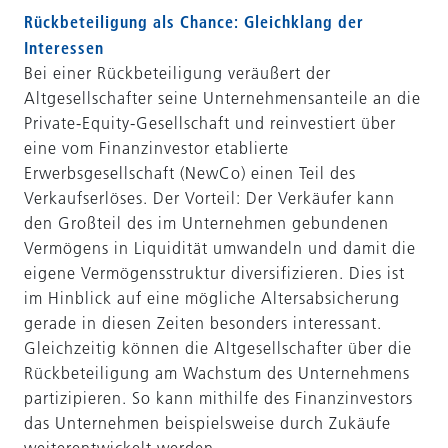
Rückbeteiligung als Chance: Gleichklang der
Interessen
Bei einer Rückbeteiligung veräußert der
Altgesellschafter seine Unternehmensanteile an die
Private-Equity-Gesellschaft und reinvestiert über
eine vom Finanzinvestor etablierte
Erwerbsgesellschaft (NewCo) einen Teil des
Verkaufserlöses. Der Vorteil: Der Verkäufer kann
den Großteil des im Unternehmen gebundenen
Vermögens in Liquidität umwandeln und damit die
eigene Vermögensstruktur diversifizieren. Dies ist
im Hinblick auf eine mögliche Altersabsicherung
gerade in diesen Zeiten besonders interessant.
Gleichzeitig können die Altgesellschafter über die
Rückbeteiligung am Wachstum des Unternehmens
partizipieren. So kann mithilfe des Finanzinvestors
das Unternehmen beispielsweise durch Zukäufe