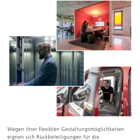
Wegen ihrer flexiblen Gestaltungsmöglichkeiten
eignen sich Rückbeteiligungen für die