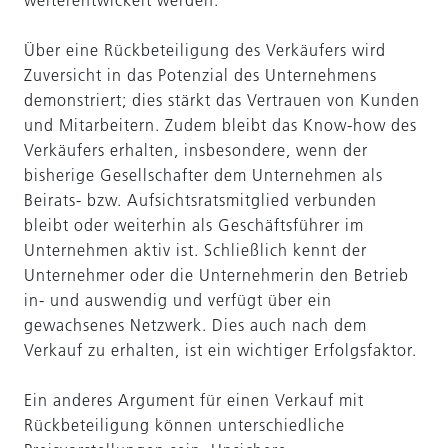
weiterentwickelt werden.
Über eine Rückbeteiligung des Verkäufers wird
Zuversicht in das Potenzial des Unternehmens
demonstriert; dies stärkt das Vertrauen von Kunden
und Mitarbeitern. Zudem bleibt das Know-how des
Verkäufers erhalten, insbesondere, wenn der
bisherige Gesellschafter dem Unternehmen als
Beirats- bzw. Aufsichtsratsmitglied verbunden
bleibt oder weiterhin als Geschäftsführer im
Unternehmen aktiv ist. Schließlich kennt der
Unternehmer oder die Unternehmerin den Betrieb
in- und auswendig und verfügt über ein
gewachsenes Netzwerk. Dies auch nach dem
Verkauf zu erhalten, ist ein wichtiger Erfolgsfaktor.
Ein anderes Argument für einen Verkauf mit
Rückbeteiligung können unterschiedliche