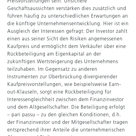
Preisvorstellungen sein. Unsichere
Geschäftsaussichten verstärken dies zusätzlich und
führen häufig zu unterschiedlichen Erwartungen an
die künftige Unternehmensentwicklung. Hier ist ein
Ausgleich der Interessen gefragt: Der Investor zahlt
einen aus seiner Sicht den Risiken angemessenen
Kaufpreis und ermöglicht dem Verkäufer über eine
Rückbeteiligung am Eigenkapital an der
zukünftigen Wertsteigerung des Unternehmens
teilzuhaben. Im Gegensatz zu anderen
Instrumenten zur Überbrückung divergierender
Kaufpreisvorstellungen, wie beispielsweise Earn-
out-Klauseln, sorgt eine Rückbeteiligung für
Interessengleichheit zwischen dem Finanzinvestor
und dem Altgesellschafter. Die Beteiligung erfolgt
– pari passu – zu den gleichen Konditionen, d.h.
der Finanzinvestor und der Mitgesellschafter tragen
entsprechend ihrer Anteile die unternehmerischen