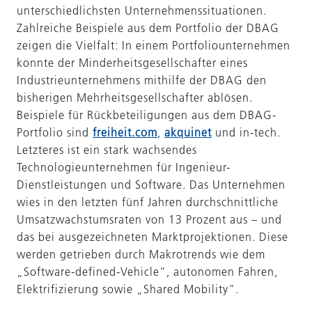
unterschiedlichsten Unternehmenssituationen.
Zahlreiche Beispiele aus dem Portfolio der DBAG
zeigen die Vielfalt: In einem Portfoliounternehmen
konnte der Minderheitsgesellschafter eines
Industrieunternehmens mithilfe der DBAG den
bisherigen Mehrheitsgesellschafter ablösen.
Beispiele für Rückbeteiligungen aus dem DBAG-
Portfolio sind
freiheit.com
,
akquinet
und in-tech.
Letzteres ist ein stark wachsendes
Technologieunternehmen für Ingenieur-
Dienstleistungen und Software. Das Unternehmen
wies in den letzten fünf Jahren durchschnittliche
Umsatzwachstumsraten von 13 Prozent aus – und
das bei ausgezeichneten Marktprojektionen. Diese
werden getrieben durch Makrotrends wie dem
„Software-defined-Vehicle“, autonomen Fahren,
Elektrifizierung sowie „Shared Mobility“.