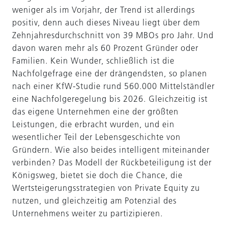
weniger als im Vorjahr, der Trend ist allerdings
positiv, denn auch dieses Niveau liegt über dem
Zehnjahresdurchschnitt von 39 MBOs pro Jahr. Und
davon waren mehr als 60 Prozent Gründer oder
Familien. Kein Wunder, schließlich ist die
Nachfolgefrage eine der drängendsten, so planen
nach einer KfW-Studie rund 560.000 Mittelständler
eine Nachfolgeregelung bis 2026. Gleichzeitig ist
das eigene Unternehmen eine der größten
Leistungen, die erbracht wurden, und ein
wesentlicher Teil der Lebensgeschichte von
Gründern. Wie also beides intelligent miteinander
verbinden? Das Modell der Rückbeteiligung ist der
Königsweg, bietet sie doch die Chance, die
Wertsteigerungsstrategien von Private Equity zu
nutzen, und gleichzeitig am Potenzial des
Unternehmens weiter zu partizipieren.