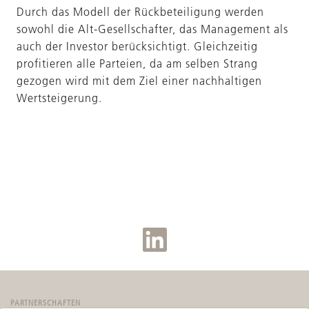
Durch das Modell der Rückbeteiligung werden
sowohl die Alt-Gesellschafter, das Management als
auch der Investor berücksichtigt. Gleichzeitig
profitieren alle Parteien, da am selben Strang
gezogen wird mit dem Ziel einer nachhaltigen
Wertsteigerung.
PARTNERSCHAFTEN