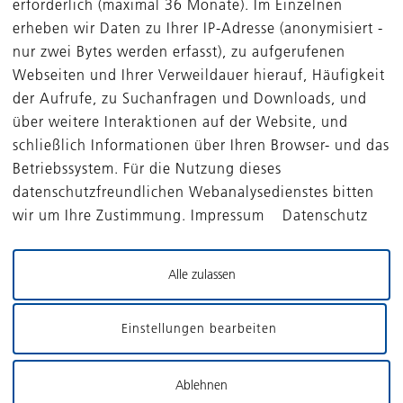
erforderlich (maximal 36 Monate). Im Einzelnen
erheben wir Daten zu Ihrer IP-Adresse (anonymisiert -
nur zwei Bytes werden erfasst), zu aufgerufenen
Webseiten und Ihrer Verweildauer hierauf, Häufigkeit
der Aufrufe, zu Suchanfragen und Downloads, und
über weitere Interaktionen auf der Website, und
schließlich Informationen über Ihren Browser- und das
Betriebssystem. Für die Nutzung dieses
datenschutzfreundlichen Webanalysedienstes bitten
wir um Ihre Zustimmung. Impressum Datenschutz
Alle zulassen
Einstellungen bearbeiten
Ablehnen