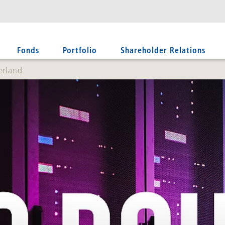
Fonds
Portfolio
Shareholder Relations
erland