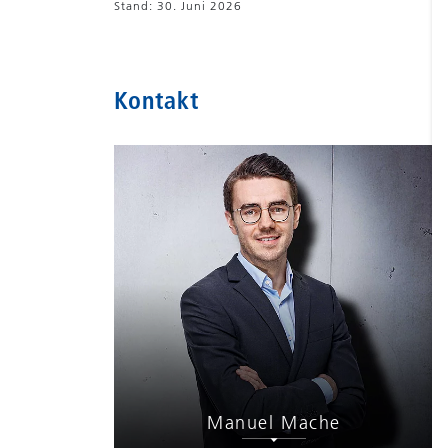
Stand: 30. Juni 2026
Kontakt
Manuel Mache