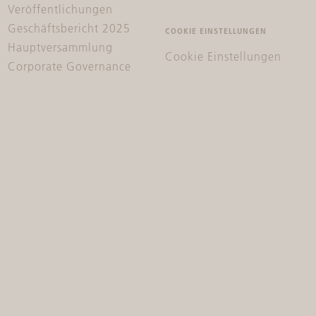
Veröffentlichungen
Geschäftsbericht 2025
COOKIE EINSTELLUNGEN
Hauptversammlung
Cookie Einstellungen
Corporate Governance