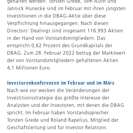
gehalten werden. Torsten Grede, Tom Alzin und
Jannick Hunecke sind im Februar mit ihren jüngsten
Investitionen in die DBAG-Aktie über diese
Verpflichtung hinausgegangen. Nach diesen
Directors‘ Dealings sind insgesamt 116.993 Aktien
in der Hand von Vorstandsmitgliedern. Das
entspricht 0,62 Prozent des Grundkapitals der
DBAG. Zum 28. Februar 2022 betrug der Marktwert
der von Vorstandsmitgliedern gehaltenen Aktien
4,1 Millionen Euro.
Investorenkonferenzen im Februar und im März
Nach wie vor wecken die Veränderungen der
Investitionsstrategie das größte Interesse der
Analysten und der Investoren, mit denen die DBAG
spricht. Im Februar haben Vorstandssprecher
Torsten Grede und Roland Rapelius, Mitglied der
Geschäftsleitung und für Investor Relations