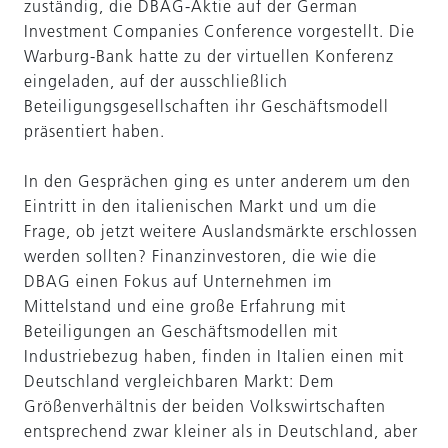
zuständig, die DBAG-Aktie auf der German
Investment Companies Conference vorgestellt. Die
Warburg-Bank hatte zu der virtuellen Konferenz
eingeladen, auf der ausschließlich
Beteiligungsgesellschaften ihr Geschäftsmodell
präsentiert haben.
In den Gesprächen ging es unter anderem um den
Eintritt in den italienischen Markt und um die
Frage, ob jetzt weitere Auslandsmärkte erschlossen
werden sollten? Finanzinvestoren, die wie die
DBAG einen Fokus auf Unternehmen im
Mittelstand und eine große Erfahrung mit
Beteiligungen an Geschäftsmodellen mit
Industriebezug haben, finden in Italien einen mit
Deutschland vergleichbaren Markt: Dem
Größenverhältnis der beiden Volkswirtschaften
entsprechend zwar kleiner als in Deutschland, aber