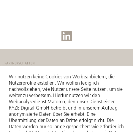
PARTNERSCHAFTEN
Wir nutzen keine Cookies von Werbeanbietern, die
Nutzerprofile erstellen. Wir wollen lediglich
nachvollziehen, wie Nutzer unsere Seite nutzen, um sie
weiter zu verbessern. Hierfür nutzen wir den
Webanalysedienst Matomo, den unser Dienstleister
RYZE Digital GmbH betreibt und in unserem Auftrag
anonymisierte Daten über Sie erhebt. Eine
Übermittlung der Daten an Dritte erfolgt nicht. Die
Daten werden nur so lange gespeichert wie erforderlich
(maximal 36 Monate). Im Einzelnen erheben wir Daten