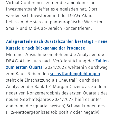
Virtual Conference, zu der die amerikanische
Investmentbank Jefferies eingeladen hat. Dort
werden sich Investoren mit der DBAG-Aktie
befassen, die sich auf pan-europäische Werte im
Small- und Mid-Cap-Bereich konzentrieren.
Anlageurteile nach Quartalszahlen bestätigt – neue
Kursziele nach Rücknahme der Prognose
Mit einer Ausnahme empfehlen die Analysten die
DBAG-Aktie auch nach Veröffentlichung der
Zahlen
zum ersten Quartal
2021/2022 weiterhin durchweg
zum Kauf. Neben den
sechs Kaufempfehlungen
steht die Einschätzung als „neutral“ durch den
Analysten der Bank J.P. Morgan Cazenove. Zu dem
negativen Konzernergebnis des ersten Quartals des
neuen Geschäftsjahres 2021/2022 hieß es unter
anderem, die (quartalsweisen) Schwankungen des
IFRS-Nettoergebnisses (ob positiv oder negativ)