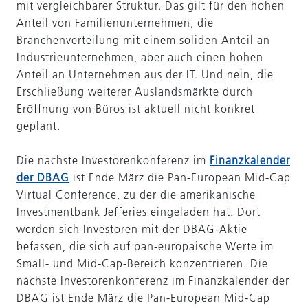
mit vergleichbarer Struktur. Das gilt für den hohen
Anteil von Familienunternehmen, die
Branchenverteilung mit einem soliden Anteil an
Industrieunternehmen, aber auch einen hohen
Anteil an Unternehmen aus der IT. Und nein, die
Erschließung weiterer Auslandsmärkte durch
Eröffnung von Büros ist aktuell nicht konkret
geplant.
Die nächste Investorenkonferenz im
Finanzkalender
der DBAG
ist Ende März die Pan-European Mid-Cap
Virtual Conference, zu der die amerikanische
Investmentbank Jefferies eingeladen hat. Dort
werden sich Investoren mit der DBAG-Aktie
befassen, die sich auf pan-europäische Werte im
Small- und Mid-Cap-Bereich konzentrieren. Die
nächste Investorenkonferenz im Finanzkalender der
DBAG ist Ende März die Pan-European Mid-Cap