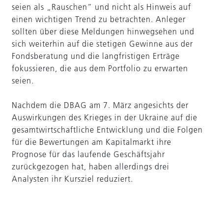
seien als „Rauschen“ und nicht als Hinweis auf
einen wichtigen Trend zu betrachten. Anleger
sollten über diese Meldungen hinwegsehen und
sich weiterhin auf die stetigen Gewinne aus der
Fondsberatung und die langfristigen Erträge
fokussieren, die aus dem Portfolio zu erwarten
seien.
Nachdem die DBAG am 7. März angesichts der
Auswirkungen des Krieges in der Ukraine auf die
gesamtwirtschaftliche Entwicklung und die Folgen
für die Bewertungen am Kapitalmarkt ihre
Prognose für das laufende Geschäftsjahr
zurückgezogen hat, haben allerdings drei
Analysten ihr Kursziel reduziert.