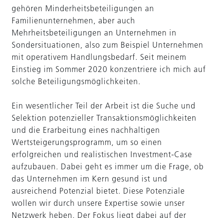
gehören Minderheitsbeteiligungen an
Familienunternehmen, aber auch
Mehrheitsbeteiligungen an Unternehmen in
Sondersituationen, also zum Beispiel Unternehmen
mit operativem Handlungsbedarf. Seit meinem
Einstieg im Sommer 2020 konzentriere ich mich auf
solche Beteiligungsmöglichkeiten.
Ein wesentlicher Teil der Arbeit ist die Suche und
Selektion potenzieller Transaktionsmöglichkeiten
und die Erarbeitung eines nachhaltigen
Wertsteigerungsprogramm, um so einen
erfolgreichen und realistischen Investment-Case
aufzubauen. Dabei geht es immer um die Frage, ob
das Unternehmen im Kern gesund ist und
ausreichend Potenzial bietet. Diese Potenziale
wollen wir durch unsere Expertise sowie unser
Netzwerk heben. Der Fokus liegt dabei auf der