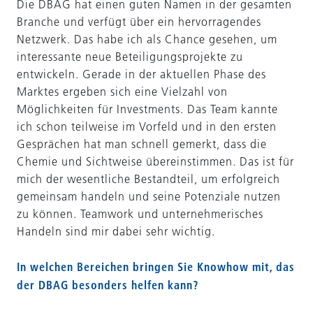
Die DBAG hat einen guten Namen in der gesamten
Branche und verfügt über ein hervorragendes
Netzwerk. Das habe ich als Chance gesehen, um
interessante neue Beteiligungsprojekte zu
entwickeln. Gerade in der aktuellen Phase des
Marktes ergeben sich eine Vielzahl von
Möglichkeiten für Investments. Das Team kannte
ich schon teilweise im Vorfeld und in den ersten
Gesprächen hat man schnell gemerkt, dass die
Chemie und Sichtweise übereinstimmen. Das ist für
mich der wesentliche Bestandteil, um erfolgreich
gemeinsam handeln und seine Potenziale nutzen
zu können. Teamwork und unternehmerisches
Handeln sind mir dabei sehr wichtig.
In welchen Bereichen bringen Sie Knowhow mit, das
der DBAG besonders helfen kann?