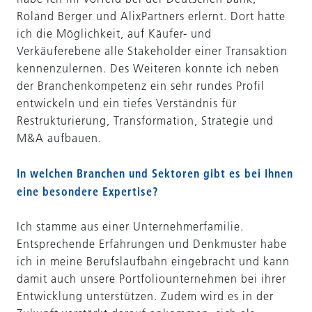
Roland Berger und AlixPartners erlernt. Dort hatte
ich die Möglichkeit, auf Käufer- und
Verkäuferebene alle Stakeholder einer Transaktion
kennenzulernen. Des Weiteren konnte ich neben
der Branchenkompetenz ein sehr rundes Profil
entwickeln und ein tiefes Verständnis für
Restrukturierung, Transformation, Strategie und
M&A aufbauen.
In welchen Branchen und Sektoren gibt es bei Ihnen
eine besondere Expertise?
Ich stamme aus einer Unternehmerfamilie.
Entsprechende Erfahrungen und Denkmuster habe
ich in meine Berufslaufbahn eingebracht und kann
damit auch unsere Portfoliounternehmen bei ihrer
Entwicklung unterstützen. Zudem wird es in der