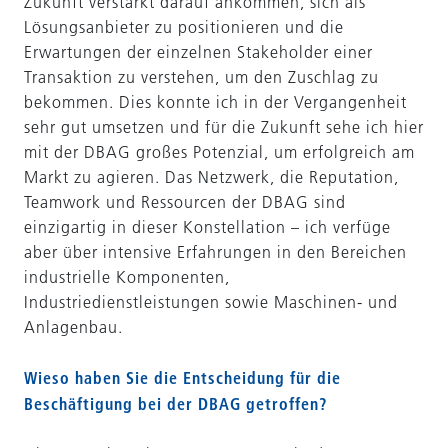
Zukunft verstärkt darauf ankommen, sich als
Lösungsanbieter zu positionieren und die
Erwartungen der einzelnen Stakeholder einer
Transaktion zu verstehen, um den Zuschlag zu
bekommen. Dies konnte ich in der Vergangenheit
sehr gut umsetzen und für die Zukunft sehe ich hier
mit der DBAG großes Potenzial, um erfolgreich am
Markt zu agieren. Das Netzwerk, die Reputation,
Teamwork und Ressourcen der DBAG sind
einzigartig in dieser Konstellation – ich verfüge
aber über intensive Erfahrungen in den Bereichen
industrielle Komponenten,
Industriedienstleistungen sowie Maschinen- und
Anlagenbau.
Wieso haben Sie die Entscheidung für die
Beschäftigung bei der DBAG getroffen?