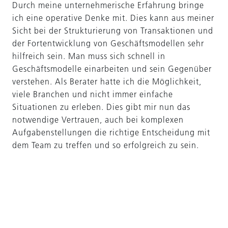
Durch meine unternehmerische Erfahrung bringe
ich eine operative Denke mit. Dies kann aus meiner
Sicht bei der Strukturierung von Transaktionen und
der Fortentwicklung von Geschäftsmodellen sehr
hilfreich sein. Man muss sich schnell in
Geschäftsmodelle einarbeiten und sein Gegenüber
verstehen. Als Berater hatte ich die Möglichkeit,
viele Branchen und nicht immer einfache
Situationen zu erleben. Dies gibt mir nun das
notwendige Vertrauen, auch bei komplexen
Aufgabenstellungen die richtige Entscheidung mit
dem Team zu treffen und so erfolgreich zu sein.