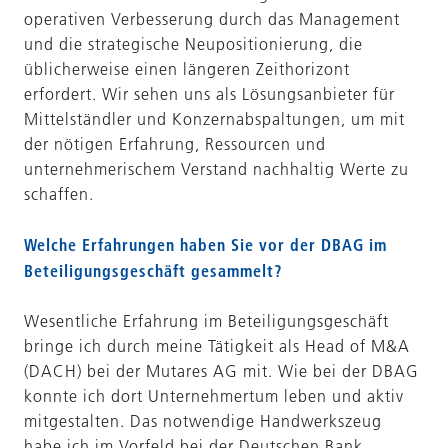
operativen Verbesserung durch das Management
und die strategische Neupositionierung, die
üblicherweise einen längeren Zeithorizont
erfordert. Wir sehen uns als Lösungsanbieter für
Mittelständler und Konzernabspaltungen, um mit
der nötigen Erfahrung, Ressourcen und
unternehmerischem Verstand nachhaltig Werte zu
schaffen.
Welche Erfahrungen haben Sie vor der DBAG im
Beteiligungsgeschäft gesammelt?
Wesentliche Erfahrung im Beteiligungsgeschäft
bringe ich durch meine Tätigkeit als Head of M&A
(DACH) bei der Mutares AG mit. Wie bei der DBAG
konnte ich dort Unternehmertum leben und aktiv
mitgestalten. Das notwendige Handwerkszeug
habe ich im Vorfeld bei der Deutschen Bank,