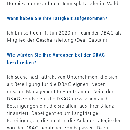
Hobbies: gerne auf dem Tennisplatz oder im Wald
Wann haben Sie Ihre Tätigkeit aufgenommen?
Ich bin seit dem 1. Juli 2020 im Team der DBAG als
Mitglied der Geschäftsleitung (Deal Captain)
Wie würden Sie Ihre Aufgaben bei der DBAG
beschreiben?
Ich suche nach attraktiven Unternehmen, die sich
als Beteiligung für die DBAG eignen. Neben
unseren Management-Buy-outs an der Seite der
DBAG-Fonds geht die DBAG inzwischen auch
Beteiligungen ein, die sie allein aus ihrer Bilanz
finanziert. Dabei geht es um Langfristige
Beteiligungen, die nicht in die Anlagestrategie der
von der DBAG beratenen Fonds passen. Dazu