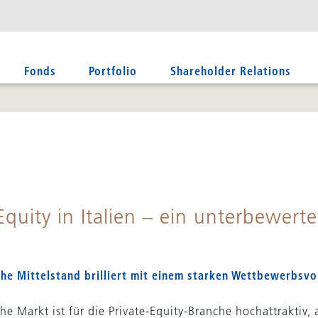
Fonds
Portfolio
Shareholder Relations
Equity in Italien – ein unterbewerte
che Mittelstand brilliert mit einem starken Wettbewerbsvo
che Markt ist für die Private-Equity-Branche hochattraktiv, 