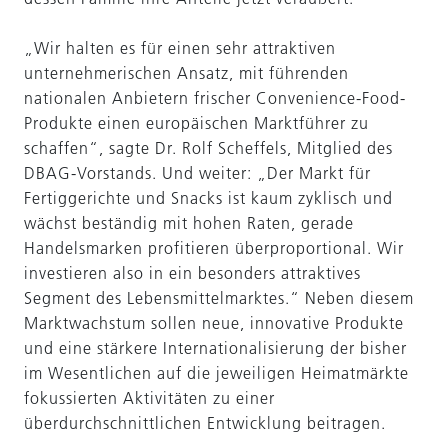
„Wir halten es für einen sehr attraktiven
unternehmerischen Ansatz, mit führenden
nationalen Anbietern frischer Convenience-Food-
Produkte einen europäischen Marktführer zu
schaffen“, sagte Dr. Rolf Scheffels, Mitglied des
DBAG-Vorstands. Und weiter: „Der Markt für
Fertiggerichte und Snacks ist kaum zyklisch und
wächst beständig mit hohen Raten, gerade
Handelsmarken profitieren überproportional. Wir
investieren also in ein besonders attraktives
Segment des Lebensmittelmarktes.“ Neben diesem
Marktwachstum sollen neue, innovative Produkte
und eine stärkere Internationalisierung der bisher
im Wesentlichen auf die jeweiligen Heimatmärkte
fokussierten Aktivitäten zu einer
überdurchschnittlichen Entwicklung beitragen.