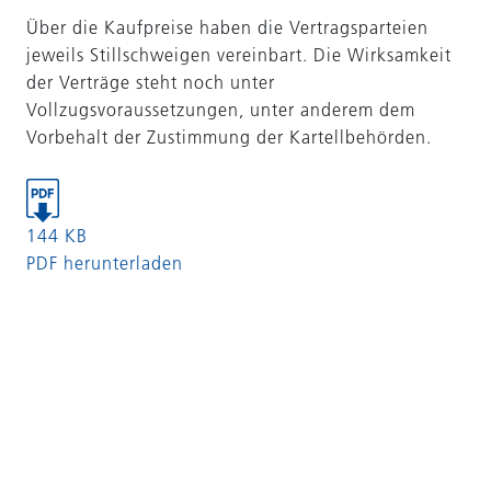
Über die Kaufpreise haben die Vertragsparteien
jeweils Stillschweigen vereinbart. Die Wirksamkeit
der Verträge steht noch unter
Vollzugsvoraussetzungen, unter anderem dem
Vorbehalt der Zustimmung der Kartellbehörden.
144 KB
PDF herunterladen