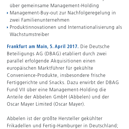
über gemeinsame Management-Holding
Management-Buy-out zur Nachfolgeregelung in
zwei Familienunternehmen
Produktinnovationen und Internationalisierung als
Wachstumstreiber
Frankfurt am Main, 5. April 2017.
Die Deutsche
Beteiligungs AG (DBAG) etabliert durch zwei
parallel erfolgende Akquisitionen einen
europäischen Marktführer für gekühlte
Convenience-Produkte, insbesondere frische
Fertiggerichte und Snacks. Dazu erwirbt der DBAG
Fund VII über eine Management-Holding die
Anteile der Abbelen GmbH (Abbelen) und der
Oscar Mayer Limited (Oscar Mayer).
Abbelen ist der größte Hersteller gekühlter
Frikadellen und Fertig-Hamburger in Deutschland;