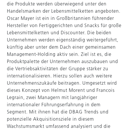
die Produkte werden überwiegend unter den
Handelsmarken der Lebensmittelketten angeboten.
Oscar Mayer ist ein in Großbritannien führender
Hersteller von Fertiggerichten und Snacks für große
Lebensmittelketten und Discounter. Die beiden
Unternehmen werden eigenständig weitergeführt,
künftig aber unter dem Dach einer gemeinsamen
Management-Holding aktiv sein. Ziel ist es, die
Produktpalette der Unternehmen auszubauen und
die Vertriebsaktivitäten der Gruppe stärker zu
internationalisieren. Hierzu sollen auch weitere
Unternehmenszukäufe beitragen. Umgesetzt wird
dieses Konzept von Helmut Morent und Francois
Legrain, zwei Managern mit langjähriger
internationaler Führungserfahrung in dem
Segment. Mit ihnen hat die DBAG Trends und
potenzielle Akquisitionsziele in diesem
Wachstumsmarkt umfassend analysiert und die