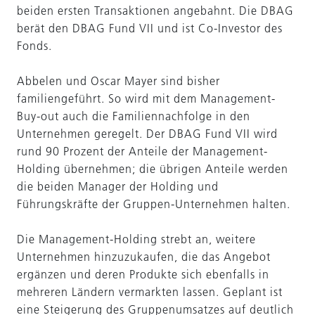
beiden ersten Transaktionen angebahnt. Die DBAG
berät den DBAG Fund VII und ist Co-Investor des
Fonds.
Abbelen und Oscar Mayer sind bisher
familiengeführt. So wird mit dem Management-
Buy-out auch die Familiennachfolge in den
Unternehmen geregelt. Der DBAG Fund VII wird
rund 90 Prozent der Anteile der Management-
Holding übernehmen; die übrigen Anteile werden
die beiden Manager der Holding und
Führungskräfte der Gruppen-Unternehmen halten.
Die Management-Holding strebt an, weitere
Unternehmen hinzuzukaufen, die das Angebot
ergänzen und deren Produkte sich ebenfalls in
mehreren Ländern vermarkten lassen. Geplant ist
eine Steigerung des Gruppenumsatzes auf deutlich