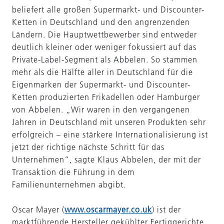
beliefert alle großen Supermarkt- und Discounter-
Ketten in Deutschland und den angrenzenden
Ländern. Die Hauptwettbewerber sind entweder
deutlich kleiner oder weniger fokussiert auf das
Private-Label-Segment als Abbelen. So stammen
mehr als die Hälfte aller in Deutschland für die
Eigenmarken der Supermarkt- und Discounter-
Ketten produzierten Frikadellen oder Hamburger
von Abbelen. „Wir waren in den vergangenen
Jahren in Deutschland mit unseren Produkten sehr
erfolgreich – eine stärkere Internationalisierung ist
jetzt der richtige nächste Schritt für das
Unternehmen“, sagte Klaus Abbelen, der mit der
Transaktion die Führung in dem
Familienunternehmen abgibt.
Oscar Mayer (
www.oscarmayer.co.uk
) ist der
marktführende Hersteller gekühlter Fertiggerichte