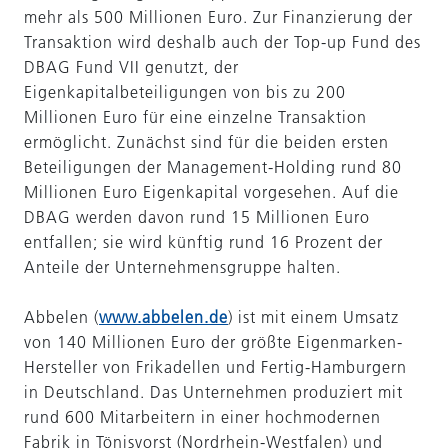
mehr als 500 Millionen Euro. Zur Finanzierung der
Transaktion wird deshalb auch der Top-up Fund des
DBAG Fund VII genutzt, der
Eigenkapitalbeteiligungen von bis zu 200
Millionen Euro für eine einzelne Transaktion
ermöglicht. Zunächst sind für die beiden ersten
Beteiligungen der Management-Holding rund 80
Millionen Euro Eigenkapital vorgesehen. Auf die
DBAG werden davon rund 15 Millionen Euro
entfallen; sie wird künftig rund 16 Prozent der
Anteile der Unternehmensgruppe halten.
Abbelen (
www.abbelen.de
) ist mit einem Umsatz
von 140 Millionen Euro der größte Eigenmarken-
Hersteller von Frikadellen und Fertig-Hamburgern
in Deutschland. Das Unternehmen produziert mit
rund 600 Mitarbeitern in einer hochmodernen
Fabrik in Tönisvorst (Nordrhein-Westfalen) und