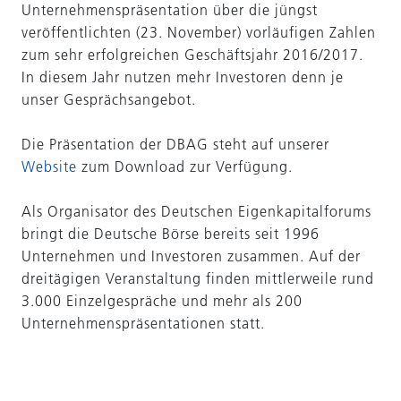
Unternehmenspräsentation über die jüngst
veröffentlichten (23. November) vorläufigen Zahlen
zum sehr erfolgreichen Geschäftsjahr 2016/2017.
In diesem Jahr nutzen mehr Investoren denn je
unser Gesprächsangebot.
Die Präsentation der DBAG steht auf unserer
Website
zum Download zur Verfügung.
Als Organisator des Deutschen Eigenkapitalforums
bringt die Deutsche Börse bereits seit 1996
Unternehmen und Investoren zusammen. Auf der
dreitägigen Veranstaltung finden mittlerweile rund
3.000 Einzelgespräche und mehr als 200
Unternehmenspräsentationen statt.