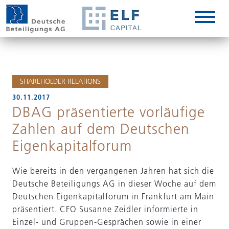
DE
EN
IT
SHAREHOLDER RELATIONS
30.11.2017
DBAG präsentierte vorläufige
Zahlen auf dem Deutschen
Eigenkapitalforum
Wie bereits in den vergangenen Jahren hat sich die
Deutsche Beteiligungs AG in dieser Woche auf dem
Deutschen Eigenkapitalforum in Frankfurt am Main
präsentiert. CFO Susanne Zeidler informierte in
Einzel- und Gruppen-Gesprächen sowie in einer