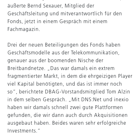
äußerte Bernd Sexauer, Mitglied der
Geschäftsleitung und mitverantwortlich für den
Fonds, jetzt in einem Gespräch mit einem
Fachmagazin.
Drei der neuen Beteiligungen des Fonds haben
Geschäftsmodelle aus der Telekommunikation,
genauer aus der boomenden Nische der
Breitbandnetze. „Das war damals ein extrem
fragmentierter Markt, in dem die ehrgeizigen Player
viel Kapital benötigten, und das ist immer noch
so“, berichtete DBAG-Vorstandsmitglied Tom Alzin
in dem selben Gespräch. „Mit DNS:Net und inexio
haben wir damals schnell zwei gute Plattformen
gefunden, die wir dann auch durch Akquisitionen
ausgebaut haben. Beides waren sehr erfolgreiche
Investments.“