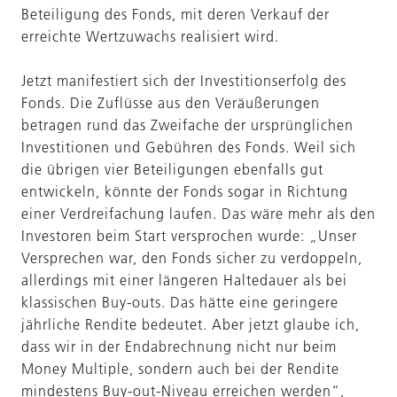
Beteiligung des Fonds, mit deren Verkauf der
erreichte Wertzuwachs realisiert wird.
Jetzt manifestiert sich der Investitionserfolg des
Fonds. Die Zuflüsse aus den Veräußerungen
betragen rund das Zweifache der ursprünglichen
Investitionen und Gebühren des Fonds. Weil sich
die übrigen vier Beteiligungen ebenfalls gut
entwickeln, könnte der Fonds sogar in Richtung
einer Verdreifachung laufen. Das wäre mehr als den
Investoren beim Start versprochen wurde: „Unser
Versprechen war, den Fonds sicher zu verdoppeln,
allerdings mit einer längeren Haltedauer als bei
klassischen Buy-outs. Das hätte eine geringere
jährliche Rendite bedeutet. Aber jetzt glaube ich,
dass wir in der Endabrechnung nicht nur beim
Money Multiple, sondern auch bei der Rendite
mindestens Buy-out-Niveau erreichen werden“,