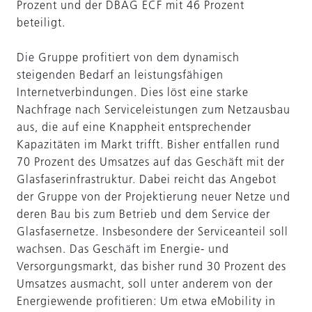
Prozent und der DBAG ECF mit 46 Prozent
beteiligt.
Die Gruppe profitiert von dem dynamisch
steigenden Bedarf an leistungsfähigen
Internetverbindungen. Dies löst eine starke
Nachfrage nach Serviceleistungen zum Netzausbau
aus, die auf eine Knappheit entsprechender
Kapazitäten im Markt trifft. Bisher entfallen rund
70 Prozent des Umsatzes auf das Geschäft mit der
Glasfaserinfrastruktur. Dabei reicht das Angebot
der Gruppe von der Projektierung neuer Netze und
deren Bau bis zum Betrieb und dem Service der
Glasfasernetze. Insbesondere der Serviceanteil soll
wachsen. Das Geschäft im Energie- und
Versorgungsmarkt, das bisher rund 30 Prozent des
Umsatzes ausmacht, soll unter anderem von der
Energiewende profitieren: Um etwa eMobility in