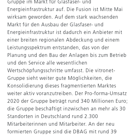
Gruppe im Markt für Glasfaser- und
Energieinfrastruktur auf. Die Fusion ist Mitte Mai
wirksam geworden. Auf dem stark wachsenden
Markt für den Ausbau der Glasfaser- und
Energieinfrastruktur ist dadurch ein Anbieter mit
einer breiten regionalen Abdeckung und einem
Leistungsspektrum entstanden, das von der
Planung und den Bau der Anlagen bis zum Betrieb
und den Service alle wesentlichen
Wertschöpfungsschritte umfasst. Die vitronet-
Gruppe sieht weiter gute Möglichkeiten, die
Konsolidierung dieses fragmentierten Marktes
weiter aktiv voranzutreiben. Der Pro-forma-Umsatz
2020 der Gruppe beträgt rund 340 Millionen Euro;
die Gruppe beschäftigt inzwischen an mehr als 30
Standorten in Deutschland rund 2.300
Mitarbeiterinnen und Mitarbeiter. An der neu
formierten Gruppe sind die DBAG mit rund 39