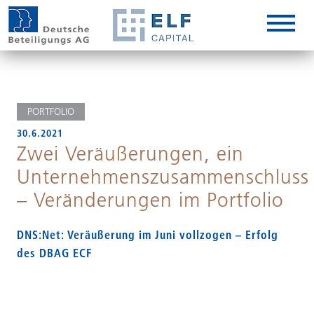
DE
EN
IT
PORTFOLIO
30.6.2021
Zwei Veräußerungen, ein
Unternehmenszusammenschluss
– Veränderungen im Portfolio
DNS:Net: Veräußerung im Juni vollzogen – Erfolg
des DBAG ECF