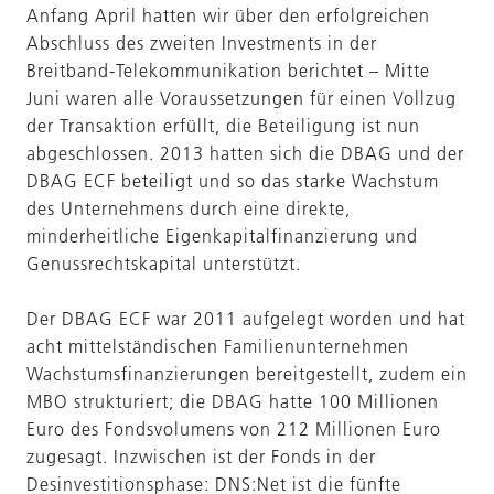
Anfang April hatten wir über den erfolgreichen
Abschluss des zweiten Investments in der
Breitband-Telekommunikation berichtet – Mitte
Juni waren alle Voraussetzungen für einen Vollzug
der Transaktion erfüllt, die Beteiligung ist nun
abgeschlossen. 2013 hatten sich die DBAG und der
DBAG ECF beteiligt und so das starke Wachstum
des Unternehmens durch eine direkte,
minderheitliche Eigenkapitalfinanzierung und
Genussrechtskapital unterstützt.
Der DBAG ECF war 2011 aufgelegt worden und hat
acht mittelständischen Familienunternehmen
Wachstumsfinanzierungen bereitgestellt, zudem ein
MBO strukturiert; die DBAG hatte 100 Millionen
Euro des Fondsvolumens von 212 Millionen Euro
zugesagt. Inzwischen ist der Fonds in der
Desinvestitionsphase: DNS:Net ist die fünfte