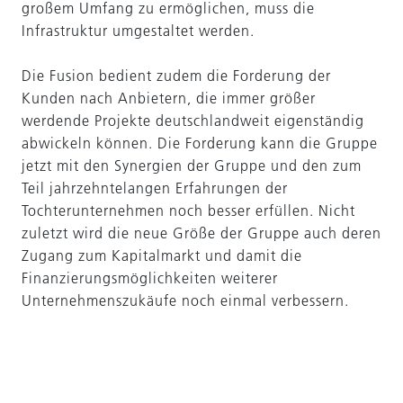
großem Umfang zu ermöglichen, muss die
Infrastruktur umgestaltet werden.
Die Fusion bedient zudem die Forderung der
Kunden nach Anbietern, die immer größer
werdende Projekte deutschlandweit eigenständig
abwickeln können. Die Forderung kann die Gruppe
jetzt mit den Synergien der Gruppe und den zum
Teil jahrzehntelangen Erfahrungen der
Tochterunternehmen noch besser erfüllen. Nicht
zuletzt wird die neue Größe der Gruppe auch deren
Zugang zum Kapitalmarkt und damit die
Finanzierungsmöglichkeiten weiterer
Unternehmenszukäufe noch einmal verbessern.