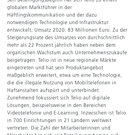
globalen Marktführer in der
Häftlingskommunikation und der dazu
notwendigen Technologie und Infrastruktur
entwickelt, Umsatz 2020: 83 Millionen Euro. Zu der
Steigerungsrate des Umsatzes von durchschnittlich
mehr als 22 Prozent jährlich haben neben dem
organischen Wachstum auch Unternehmenszukäufe
beigetragen. Telio ist in neue regionale Märkte
eingetreten und hat sein Produktangebot
maßgeblich erweitert, etwa um eine Technologie,
die die illegale Nutzung von Mobiltelefonen in
Haftanstalten aufspürt und unterbindet.
Zunehmend fokussiert sich Telio auf digitale
Lösungen, beispielsweise in den Bereichen
Videotelefonie und E-Learning. Inzwischen ist Telio
in 700 Einrichtungen in 21 Ländern weltweit
vertreten. Die Zahl der Mitarbeiterinnen und