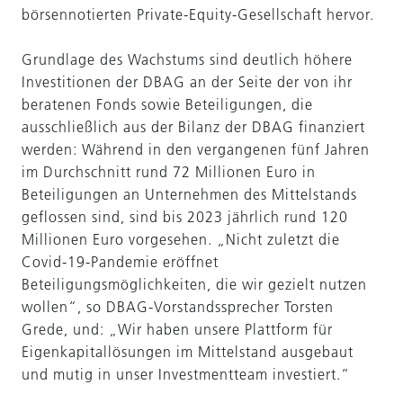
börsennotierten Private-Equity-Gesellschaft hervor.
Grundlage des Wachstums sind deutlich höhere
Investitionen der DBAG an der Seite der von ihr
beratenen Fonds sowie Beteiligungen, die
ausschließlich aus der Bilanz der DBAG finanziert
werden: Während in den vergangenen fünf Jahren
im Durchschnitt rund 72 Millionen Euro in
Beteiligungen an Unternehmen des Mittelstands
geflossen sind, sind bis 2023 jährlich rund 120
Millionen Euro vorgesehen. „Nicht zuletzt die
Covid-19-Pandemie eröffnet
Beteiligungsmöglichkeiten, die wir gezielt nutzen
wollen“, so DBAG-Vorstandssprecher Torsten
Grede, und: „Wir haben unsere Plattform für
Eigenkapitallösungen im Mittelstand ausgebaut
und mutig in unser Investmentteam investiert.“