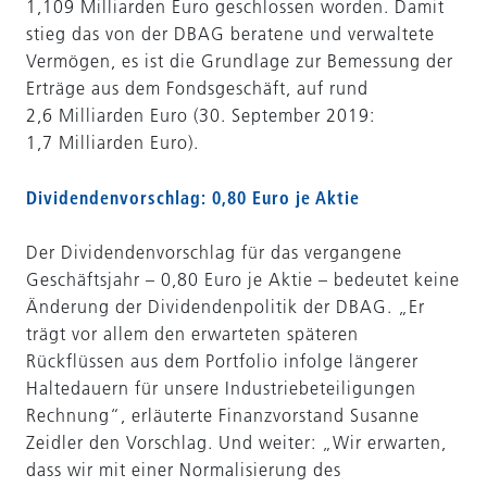
1,109 Milliarden Euro geschlossen worden. Damit
stieg das von der DBAG beratene und verwaltete
Vermögen, es ist die Grundlage zur Bemessung der
Erträge aus dem Fondsgeschäft, auf rund
2,6 Milliarden Euro (30. September 2019:
1,7 Milliarden Euro).
Dividendenvorschlag: 0,80 Euro je Aktie
Der Dividendenvorschlag für das vergangene
Geschäftsjahr – 0,80 Euro je Aktie – bedeutet keine
Änderung der Dividendenpolitik der DBAG. „Er
trägt vor allem den erwarteten späteren
Rückflüssen aus dem Portfolio infolge längerer
Haltedauern für unsere Industriebeteiligungen
Rechnung“, erläuterte Finanzvorstand Susanne
Zeidler den Vorschlag. Und weiter: „Wir erwarten,
dass wir mit einer Normalisierung des