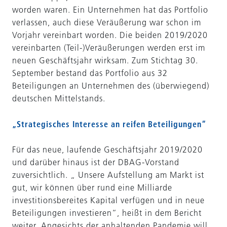
worden waren. Ein Unternehmen hat das Portfolio
verlassen, auch diese Veräußerung war schon im
Vorjahr vereinbart worden. Die beiden 2019/2020
vereinbarten (Teil-)Veräußerungen werden erst im
neuen Geschäftsjahr wirksam. Zum Stichtag 30.
September bestand das Portfolio aus 32
Beteiligungen an Unternehmen des (überwiegend)
deutschen Mittelstands.
„Strategisches Interesse an reifen Beteiligungen“
Für das neue, laufende Geschäftsjahr 2019/2020
und darüber hinaus ist der DBAG-Vorstand
zuversichtlich. „ Unsere Aufstellung am Markt ist
gut, wir können über rund eine Milliarde
investitionsbereites Kapital verfügen und in neue
Beteiligungen investieren“, heißt in dem Bericht
weiter. Angesichts der anhaltenden Pandemie will