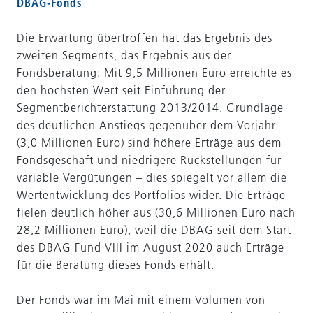
DBAG-Fonds
Die Erwartung übertroffen hat das Ergebnis des
zweiten Segments, das Ergebnis aus der
Fondsberatung: Mit 9,5 Millionen Euro erreichte es
den höchsten Wert seit Einführung der
Segmentberichterstattung 2013/2014. Grundlage
des deutlichen Anstiegs gegenüber dem Vorjahr
(3,0 Millionen Euro) sind höhere Erträge aus dem
Fondsgeschäft und niedrigere Rückstellungen für
variable Vergütungen – dies spiegelt vor allem die
Wertentwicklung des Portfolios wider. Die Erträge
fielen deutlich höher aus (30,6 Millionen Euro nach
28,2 Millionen Euro), weil die DBAG seit dem Start
des DBAG Fund VIII im August 2020 auch Erträge
für die Beratung dieses Fonds erhält.
Der Fonds war im Mai mit einem Volumen von