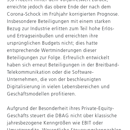
erreichte jedoch das obere Ende der nach dem
Corona-Schock im Frühjahr korrigierten Prognose.
Insbesondere Beteiligungen mit einem starken
Bezug zur Industrie erlitten zum Teil hohe Erlös-
und Ertragseinbußen und erreichten ihre
ursprünglichen Budgets nicht; dies hatte
entsprechende Wertminderungen dieser
Beteiligungen zur Folge. Erfreulich entwickelt
haben sich erneut Beteiligungen in der Breitband-
Telekommunikation oder die Software-
Unternehmen, die von der beschleunigten
Digitalisierung in vielen Lebensbereichen und
Geschäftsmodellen profitieren.
Aufgrund der Besonderheit ihres Private-Equity-
Geschäfts steuert die DBAG nicht über klassische
jahresbezogene Kenngrößen wie EBIT oder