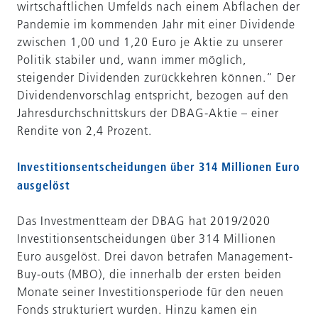
wirtschaftlichen Umfelds nach einem Abflachen der
Pandemie im kommenden Jahr mit einer Dividende
zwischen 1,00 und 1,20 Euro je Aktie zu unserer
Politik stabiler und, wann immer möglich,
steigender Dividenden zurückkehren können.“ Der
Dividendenvorschlag entspricht, bezogen auf den
Jahresdurchschnittskurs der DBAG-Aktie – einer
Rendite von 2,4 Prozent.
Investitionsentscheidungen über 314 Millionen Euro
ausgelöst
Das Investmentteam der DBAG hat 2019/2020
Investitionsentscheidungen über 314 Millionen
Euro ausgelöst. Drei davon betrafen Management-
Buy-outs (MBO), die innerhalb der ersten beiden
Monate seiner Investitionsperiode für den neuen
Fonds strukturiert wurden. Hinzu kamen ein