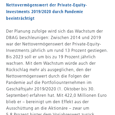
Nettovermögenswert der Private-Equity-
Investments 2019/2020 durch Pandemie
beeinträchtigt
Der Planung zufolge wird sich das Wachstum der
DBAG beschleunigen: Zwischen 2014 und 2019
war der Nettovermögenswert der Private-Equity-
Investments jährlich um rund 13 Prozent gestiegen.
Bis 2023 soll er um bis zu 19 Prozent jährlich
wachsen. Mit dem Wachstum würde auch der
Rückschlag mehr als ausgeglichen, den der
Nettovermögenswert durch die Folgen der
Pandemie auf die Portfoliounternehmen im
Geschäftsjahr 2019/2020 (1. Oktober bis 30.
September) erfahren hat. Mit 422,0 Millionen Euro
blieb er – bereinigt um den Effekt aus der
Ausschüttung an die Aktionäre – zwar um
5,8 Prozent hinter dem Vorjahreswert zurück,