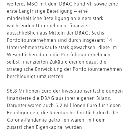
weiteres MBO mit dem DBAG Fund VII sowie eine
erste Langfristige Beteiligung – eine
minderheitliche Beteiligung an einem stark
wachsenden Unternehmen, finanziert
ausschließlich aus Mitteln der DBAG. Sechs
Portfoliounternehmen sind durch insgesamt 14
Unternehmenszukäufe stark gewachsen; diese im
Wesentlichen durch die Portfoliounternehmen
selbst finanzierten Zukäufe dienen dazu, die
strategische Entwicklung der Portfoliounternehmen
beschleunigt umzusetzen.
96,8 Millionen Euro der Investitionsentscheidungen
finanzierte die DBAG aus ihrer eigenen Bilanz.
Darunter waren auch 5,2 Millionen Euro für sieben
Beteiligungen, die überdurchschnittlich durch die
Corona-Pandemie getroffen waren; mit dem
zusätzlichen Eigenkapital wurden