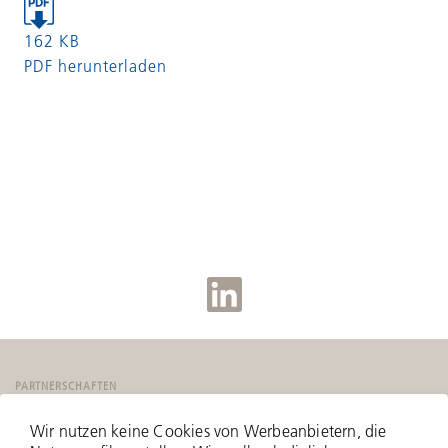
162 KB
PDF herunterladen
PARTNERSCHAFTEN
Wir nutzen keine Cookies von Werbeanbietern, die