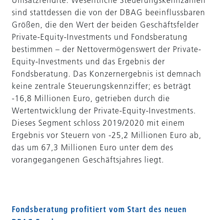
Umsatzrendite. Wesentliche Steuerungskennzahlen
sind stattdessen die von der DBAG beeinflussbaren
Größen, die den Wert der beiden Geschäftsfelder
Private-Equity-Investments und Fondsberatung
bestimmen – der Nettovermögenswert der Private-
Equity-Investments und das Ergebnis der
Fondsberatung. Das Konzernergebnis ist demnach
keine zentrale Steuerungskennziffer; es beträgt
-16,8 Millionen Euro, getrieben durch die
Wertentwicklung der Private-Equity-Investments.
Dieses Segment schloss 2019/2020 mit einem
Ergebnis vor Steuern von -25,2 Millionen Euro ab,
das um 67,3 Millionen Euro unter dem des
vorangegangenen Geschäftsjahres liegt.
Fondsberatung profitiert vom Start des neuen