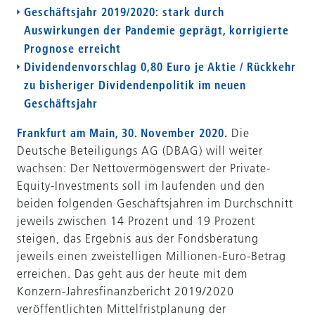
Geschäftsjahr 2019/2020: stark durch
Auswirkungen der Pandemie geprägt, korrigierte
Prognose erreicht
Dividendenvorschlag 0,80 Euro je Aktie / Rückkehr
zu bisheriger Dividendenpolitik im neuen
Geschäftsjahr
Frankfurt am Main, 30. November 2020.
Die
Deutsche Beteiligungs AG (DBAG) will weiter
wachsen: Der Nettovermögenswert der Private-
Equity-Investments soll im laufenden und den
beiden folgenden Geschäftsjahren im Durchschnitt
jeweils zwischen 14 Prozent und 19 Prozent
steigen, das Ergebnis aus der Fondsberatung
jeweils einen zweistelligen Millionen-Euro-Betrag
erreichen. Das geht aus der heute mit dem
Konzern-Jahresfinanzbericht 2019/2020
veröffentlichten Mittelfristplanung der