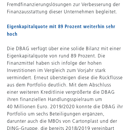
Fremdfinanzierungslösungen zur Verbesserung der
Finanzausstattung dieser Unternehmen begleitet.
Eigenkapitalquote mit 89 Prozent weiterhin sehr
hoch
Die DBAG verfügt über eine solide Bilanz mit einer
Eigenkapitalquote von rund 89 Prozent. Die
Finanzmittel haben sich infolge der hohen
Investitionen im Vergleich zum Vorjahr stark
vermindert. Erneut übersteigen diese die Rückflüsse
aus dem Portfolio deutlich. Mit dem Abschluss
einer weiteren Kreditlinie vergrößerte die DBAG
ihren finanziellen Handlungsspielraum um
40 Millionen Euro. 2019/2020 konnte die DBAG ihr
Portfolio um sechs Beteiligungen ergänzen,
darunter auch die MBOs von Cartonplast und der
DING-Gruppe, die bereits 2018/2019 vereinbart