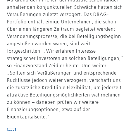
anhaltenden konjunkturellen Schwäche hatten sich
Veräußerungen zuletzt verzögert. Das DBAG-
Portfolio enthält einige Unternehmen, die schon
über einen längeren Zeitraum begleitet werden;
Veränderungsprozesse, die bei Beteiligungsbeginn
angestoßen worden waren, sind weit
fortgeschritten. „Wir erfahren Interesse
strategischer Investoren an solchen Beteiligungen,“
so Finanzvorstand Zeidler heute. Und weiter:
„Sollten sich Veräußerungen und entsprechende
Rückflüsse jedoch weiter verzögern, verschafft uns
die zusätzliche Kreditlinie Flexibilität, um jederzeit
attraktive Beteiligungsmöglichkeiten wahrnehmen
zu können – daneben prüfen wir weitere
Finanzierungsoptionen, etwa auf der
Eigenkapitalseite.“