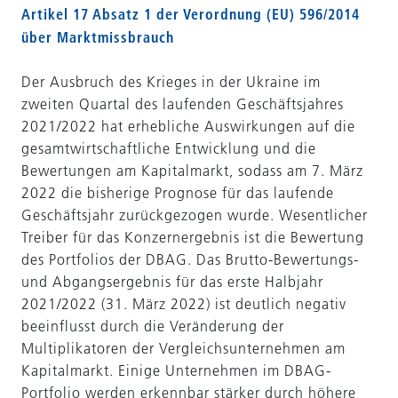
Artikel 17 Absatz 1 der Verordnung (EU) 596/2014
über Marktmissbrauch
Der Ausbruch des Krieges in der Ukraine im
zweiten Quartal des laufenden Geschäftsjahres
2021/2022 hat erhebliche Auswirkungen auf die
gesamtwirtschaftliche Entwicklung und die
Bewertungen am Kapitalmarkt, sodass am 7. März
2022 die bisherige Prognose für das laufende
Geschäftsjahr zurückgezogen wurde. Wesentlicher
Treiber für das Konzernergebnis ist die Bewertung
des Portfolios der DBAG. Das Brutto-Bewertungs-
und Abgangsergebnis für das erste Halbjahr
2021/2022 (31. März 2022) ist deutlich negativ
beeinflusst durch die Veränderung der
Multiplikatoren der Vergleichsunternehmen am
Kapitalmarkt. Einige Unternehmen im DBAG-
Portfolio werden erkennbar stärker durch höhere