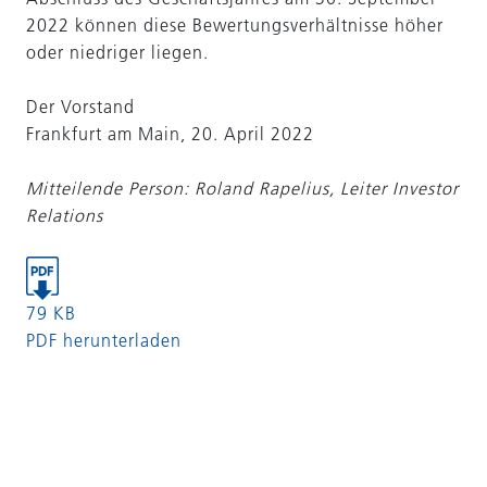
2022 können diese Bewertungsverhältnisse höher
oder niedriger liegen.
Der Vorstand
Frankfurt am Main, 20. April 2022
Mitteilende Person: Roland Rapelius, Leiter Investor
Relations
79 KB
PDF herunterladen