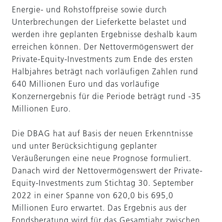
Energie- und Rohstoffpreise sowie durch
Unterbrechungen der Lieferkette belastet und
werden ihre geplanten Ergebnisse deshalb kaum
erreichen können. Der Nettovermögenswert der
Private-Equity-Investments zum Ende des ersten
Halbjahres beträgt nach vorläufigen Zahlen rund
640 Millionen Euro und das vorläufige
Konzernergebnis für die Periode beträgt rund -35
Millionen Euro.
Die DBAG hat auf Basis der neuen Erkenntnisse
und unter Berücksichtigung geplanter
Veräußerungen eine neue Prognose formuliert.
Danach wird der Nettovermögenswert der Private-
Equity-Investments zum Stichtag 30. September
2022 in einer Spanne von 620,0 bis 695,0
Millionen Euro erwartet. Das Ergebnis aus der
Fondsberatung wird für das Gesamtjahr zwischen