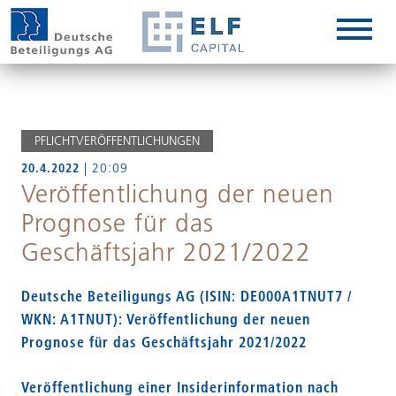
DE
EN
IT
PFLICHTVERÖFFENTLICHUNGEN
20.4.2022
| 20:09
Veröffentlichung der neuen
Prognose für das
Geschäftsjahr 2021/2022
Deutsche Beteiligungs AG (ISIN: DE000A1TNUT7 /
WKN: A1TNUT): Veröffentlichung der neuen
Prognose für das Geschäftsjahr 2021/2022
Veröffentlichung einer Insiderinformation nach