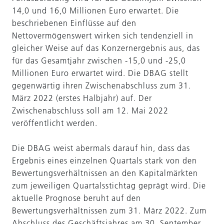
14,0 und 16,0 Millionen Euro erwartet. Die
beschriebenen Einflüsse auf den
Nettovermögenswert wirken sich tendenziell in
gleicher Weise auf das Konzernergebnis aus, das
für das Gesamtjahr zwischen -15,0 und -25,0
Millionen Euro erwartet wird. Die DBAG stellt
gegenwärtig ihren Zwischenabschluss zum 31.
März 2022 (erstes Halbjahr) auf. Der
Zwischenabschluss soll am 12. Mai 2022
veröffentlicht werden.
Die DBAG weist abermals darauf hin, dass das
Ergebnis eines einzelnen Quartals stark von den
Bewertungsverhältnissen an den Kapitalmärkten
zum jeweiligen Quartalsstichtag geprägt wird. Die
aktuelle Prognose beruht auf den
Bewertungsverhältnissen zum 31. März 2022. Zum
Abschluss des Geschäftsjahres am 30. September