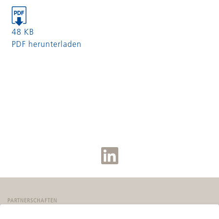
48 KB
PDF herunterladen
PARTNERSCHAFTEN