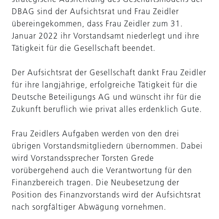
DBAG sind der Aufsichtsrat und Frau Zeidler
übereingekommen, dass Frau Zeidler zum 31.
Januar 2022 ihr Vorstandsamt niederlegt und ihre
Tätigkeit für die Gesellschaft beendet.
Der Aufsichtsrat der Gesellschaft dankt Frau Zeidler
für ihre langjährige, erfolgreiche Tätigkeit für die
Deutsche Beteiligungs AG und wünscht ihr für die
Zukunft beruflich wie privat alles erdenklich Gute.
Frau Zeidlers Aufgaben werden von den drei
übrigen Vorstandsmitgliedern übernommen. Dabei
wird Vorstandssprecher Torsten Grede
vorübergehend auch die Verantwortung für den
Finanzbereich tragen. Die Neubesetzung der
Position des Finanzvorstands wird der Aufsichtsrat
nach sorgfältiger Abwägung vornehmen.