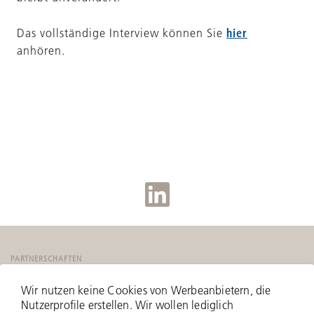
hier
Das vollständige Interview können Sie
anhören.
PARTNERSCHAFTEN
Wir nutzen keine Cookies von Werbeanbietern, die
Nutzerprofile erstellen. Wir wollen lediglich