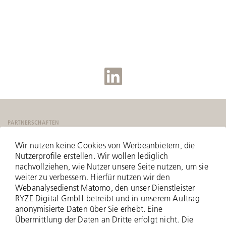
PARTNERSCHAFTEN
Wir nutzen keine Cookies von Werbeanbietern, die
Nutzerprofile erstellen. Wir wollen lediglich
nachvollziehen, wie Nutzer unsere Seite nutzen, um sie
weiter zu verbessern. Hierfür nutzen wir den
Webanalysedienst Matomo, den unser Dienstleister
RYZE Digital GmbH betreibt und in unserem Auftrag
anonymisierte Daten über Sie erhebt. Eine
Übermittlung der Daten an Dritte erfolgt nicht. Die