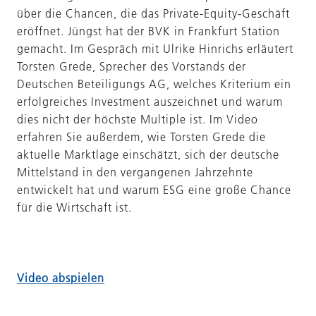
über die Chancen, die das Private-Equity-Geschäft
eröffnet. Jüngst hat der BVK in Frankfurt Station
gemacht. Im Gespräch mit Ulrike Hinrichs erläutert
Torsten Grede, Sprecher des Vorstands der
Deutschen Beteiligungs AG, welches Kriterium ein
erfolgreiches Investment auszeichnet und warum
dies nicht der höchste Multiple ist. Im Video
erfahren Sie außerdem, wie Torsten Grede die
aktuelle Marktlage einschätzt, sich der deutsche
Mittelstand in den vergangenen Jahrzehnte
entwickelt hat und warum ESG eine große Chance
für die Wirtschaft ist.
Video abspielen