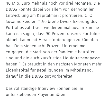
46 Mio. Euro mehr als noch vor drei Monaten. Die
DBAG konnte dabei vor allem von der volatilen
Entwicklung am Kapitalmarkt profitieren. CFO
Susanne Zeidler: "Die breite Diversifizierung des
Portfolios zahlt sich wieder einmal aus. In Summe
kann ich sagen, dass 90 Prozent unseres Portfolios
aktuell kaum mit Herausforderungen zu kämpfen
hat. Dem stehen acht Prozent Unternehmen
entgegen, die stark von der Pandemie betroffen
sind und die auch kurzfristige Liquiditätsengpässe
haben." Es braucht in den nächsten Monaten mehr
Eigenkapital für Beteiligungen im Mittelstand,
darauf ist die DBAG gut vorbereitet.
Das vollständige Interview können Sie im
untenstehenden Player anhören.