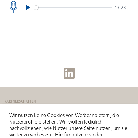
13:28
Play
PARTNERSCHAFTEN
Wir nutzen keine Cookies von Werbeanbietern, die
Nutzerprofile erstellen. Wir wollen lediglich
nachvollziehen, wie Nutzer unsere Seite nutzen, um sie
weiter zu verbessern. Hierfür nutzen wir den