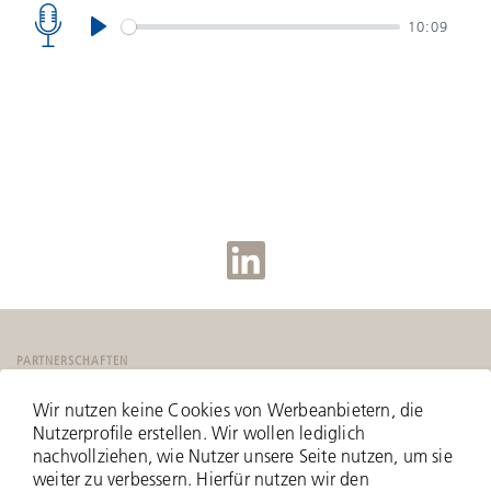
10:09
Play
PARTNERSCHAFTEN
Wir nutzen keine Cookies von Werbeanbietern, die
Nutzerprofile erstellen. Wir wollen lediglich
nachvollziehen, wie Nutzer unsere Seite nutzen, um sie
weiter zu verbessern. Hierfür nutzen wir den