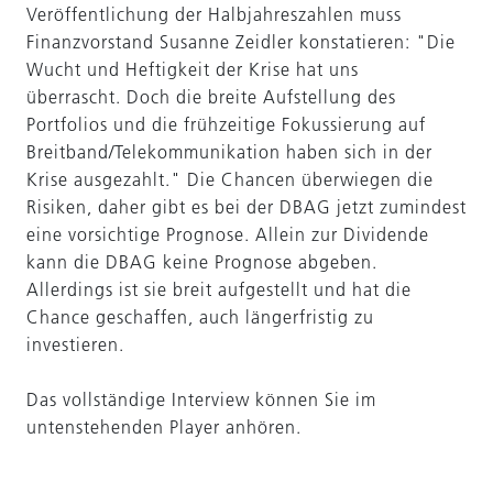
Veröffentlichung der Halbjahreszahlen muss
Finanzvorstand Susanne Zeidler konstatieren: "Die
Wucht und Heftigkeit der Krise hat uns
überrascht. Doch die breite Aufstellung des
Portfolios und die frühzeitige Fokussierung auf
Breitband/Telekommunikation haben sich in der
Krise ausgezahlt." Die Chancen überwiegen die
Risiken, daher gibt es bei der DBAG jetzt zumindest
eine vorsichtige Prognose. Allein zur Dividende
kann die DBAG keine Prognose abgeben.
Allerdings ist sie breit aufgestellt und hat die
Chance geschaffen, auch längerfristig zu
investieren.
Das vollständige Interview können Sie im
untenstehenden Player anhören.