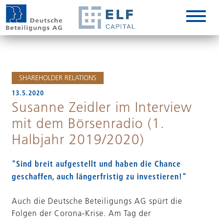
DE
EN
IT
SHAREHOLDER RELATIONS
13.5.2020
Susanne Zeidler im Interview
mit dem Börsenradio (1.
Halbjahr 2019/2020)
"Sind breit aufgestellt und haben die Chance
geschaffen, auch längerfristig zu investieren!"
Auch die Deutsche Beteiligungs AG spürt die
Folgen der Corona-Krise. Am Tag der