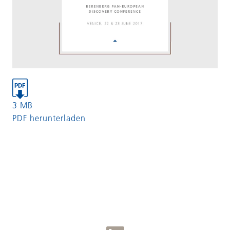
3 MB
PDF herunterladen