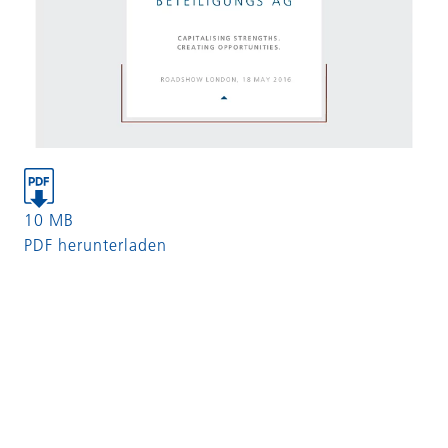
10 MB
PDF herunterladen