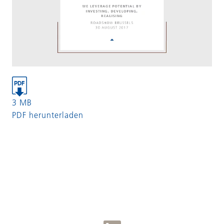
3 MB
PDF herunterladen