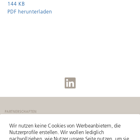
144 KB
PDF herunterladen
PARTNERSCHAFTEN
Wir nutzen keine Cookies von Werbeanbietern, die
Nutzerprofile erstellen. Wir wollen lediglich
nachvollziehen, wie Nutzer unsere Seite nutzen, um sie