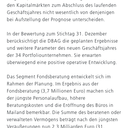
den Kapitalmärkten zum Abschluss des laufenden
Geschäftsjahres nicht wesentlich von denjenigen
bei Aufstellung der Prognose unterscheiden.
In der Bewertung zum Stichtag 31. Dezember
berücksichtigt die DBAG die geplanten Ergebnisse
und weitere Parameter des neuen Geschäftsjahres
der 34 Portfoliounternehmen. Sie erwarten
überwiegend eine positive operative Ent­wicklung.
Das Segment Fondsberatung entwickelt sich im
Rahmen der Planung. Im Ergebnis aus der
Fondsberatung (3,7 Millionen Euro) machen sich
der jüngste Personalaufbau, höhere
Beratungskosten und die Eröffnung des Büros in
Mailand bemerkbar. Die Summe des beratenen oder
verwalteten Vermögens beträgt nach den jüngsten
Veräußerungen nun 2,3 Milliarden Euro (31.