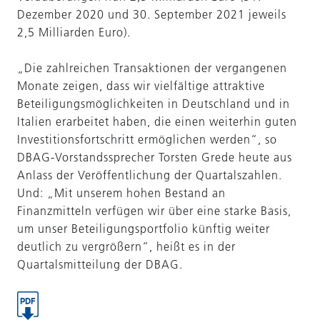
Dezember 2020 und 30. September 2021 jeweils
2,5 Milliarden Euro).
„Die zahlreichen Transaktionen der vergangenen
Monate zeigen, dass wir vielfältige attraktive
Beteiligungsmöglichkeiten in Deutschland und in
Italien erarbeitet haben, die einen weiterhin guten
Investitionsfortschritt ermöglichen werden“, so
DBAG-Vorstandssprecher Torsten Grede heute aus
Anlass der Veröffentlichung der Quartalszahlen.
Und: „Mit unserem hohen Bestand an
Finanzmitteln verfügen wir über eine starke Basis,
um unser Beteiligungsportfolio künftig weiter
deutlich zu vergrößern“, heißt es in der
Quartalsmitteilung der DBAG.