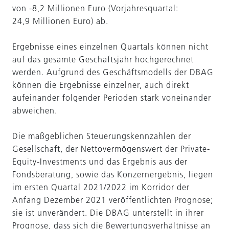
von -8,2 Millionen Euro (Vorjahresquartal:
24,9 Millionen Euro) ab.
Ergebnisse eines einzelnen Quartals können nicht
auf das gesamte Geschäftsjahr hochgerechnet
werden. Aufgrund des Geschäftsmodells der DBAG
können die Ergebnisse einzelner, auch direkt
aufeinander folgender Perioden stark voneinander
abweichen.
Die maßgeblichen Steuerungskennzahlen der
Gesellschaft, der Netto­vermögens­wert der Private-
Equity-Investments und das Ergebnis aus der
Fondsberatung, sowie das Konzernergebnis, liegen
im ersten Quartal 2021/2022 im Korridor der
Anfang Dezember 2021 veröffentlichten Prognose;
sie ist unverändert. Die DBAG unterstellt in ihrer
Prognose, dass sich die Bewertungsverhältnisse an