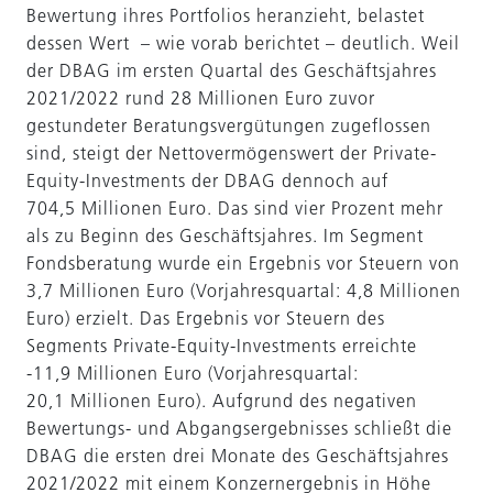
Bewertung ihres Portfolios heranzieht, belastet
dessen Wert – wie vorab berichtet – deutlich. Weil
der DBAG im ersten Quartal des Geschäftsjahres
2021/2022 rund 28 Millionen Euro zuvor
gestundeter Beratungsvergütungen zugeflossen
sind, steigt der Nettovermögenswert der Private-
Equity-Investments der DBAG dennoch auf
704,5 Millionen Euro. Das sind vier Prozent mehr
als zu Beginn des Geschäftsjahres. Im Segment
Fondsberatung wurde ein Ergebnis vor Steuern von
3,7 Millionen Euro (Vorjahresquartal: 4,8 Millionen
Euro) erzielt. Das Ergebnis vor Steuern des
Segments Private-Equity-Investments erreichte
-11,9 Millionen Euro (Vorjahresquartal:
20,1 Millionen Euro). Aufgrund des negativen
Bewertungs- und Abgangsergebnisses schließt die
DBAG die ersten drei Monate des Geschäftsjahres
2021/2022 mit einem Konzernergebnis in Höhe