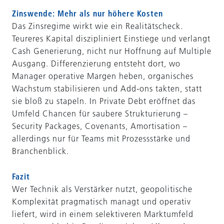
Zinswende: Mehr als nur höhere Kosten
Das Zinsregime wirkt wie ein Realitätscheck.
Teureres Kapital diszipliniert Einstiege und verlangt
Cash Generierung, nicht nur Hoffnung auf Multiple
Ausgang. Differenzierung entsteht dort, wo
Manager operative Margen heben, organisches
Wachstum stabilisieren und Add-ons takten, statt
sie bloß zu stapeln. In Private Debt eröffnet das
Umfeld Chancen für saubere Strukturierung –
Security Packages, Covenants, Amortisation –
allerdings nur für Teams mit Prozessstärke und
Branchenblick.
Fazit
Wer Technik als Verstärker nutzt, geopolitische
Komplexität pragmatisch managt und operativ
liefert, wird in einem selektiveren Marktumfeld