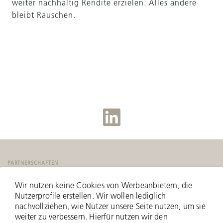
weiter nachhaltig Rendite erzielen. Alles andere
bleibt Rauschen.
PARTNERSCHAFTEN
Wir nutzen keine Cookies von Werbeanbietern, die
Nutzerprofile erstellen. Wir wollen lediglich
nachvollziehen, wie Nutzer unsere Seite nutzen, um sie
weiter zu verbessern. Hierfür nutzen wir den