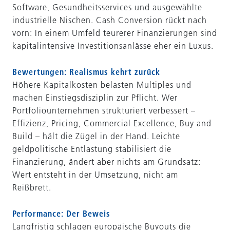
Software, Gesundheitsservices und ausgewählte
industrielle Nischen. Cash Conversion rückt nach
vorn: In einem Umfeld teurerer Finanzierungen sind
kapitalintensive Investitionsanlässe eher ein Luxus.
Bewertungen: Realismus kehrt zurück
Höhere Kapitalkosten belasten Multiples und
machen Einstiegsdisziplin zur Pflicht. Wer
Portfoliounternehmen strukturiert verbessert –
Effizienz, Pricing, Commercial Excellence, Buy and
Build – hält die Zügel in der Hand. Leichte
geldpolitische Entlastung stabilisiert die
Finanzierung, ändert aber nichts am Grundsatz:
Wert entsteht in der Umsetzung, nicht am
Reißbrett.
Performance: Der Beweis
Langfristig schlagen europäische Buyouts die