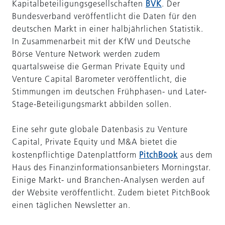
Kapitalbeteiligungsgesellschaften
BVK
. Der
Bundesverband veröffentlicht die Daten für den
deutschen Markt in einer halbjährlichen Statistik.
In Zusammenarbeit mit der KfW und Deutsche
Börse Venture Network werden zudem
quartalsweise die German Private Equity und
Venture Capital Barometer veröffentlicht, die
Stimmungen im deutschen Frühphasen- und Later-
Stage-Beteiligungsmarkt abbilden sollen.
Eine sehr gute globale Datenbasis zu Venture
Capital, Private Equity und M&A bietet die
kostenpflichtige Datenplattform
PitchBook
aus dem
Haus des Finanzinformationsanbieters Morningstar.
Einige Markt- und Branchen-Analysen werden auf
der Website veröffentlicht. Zudem bietet PitchBook
einen täglichen Newsletter an.