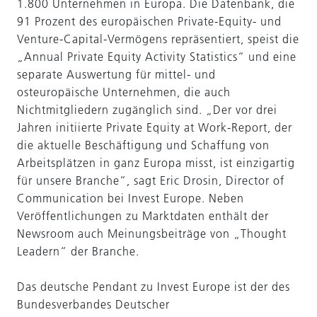
1.800 Unternehmen in Europa. Die Datenbank, die
91 Prozent des europäischen Private-Equity- und
Venture-Capital-Vermögens repräsentiert, speist die
„Annual Private Equity Activity Statistics“ und eine
separate Auswertung für mittel- und
osteuropäische Unternehmen, die auch
Nichtmitgliedern zugänglich sind. „Der vor drei
Jahren initiierte Private Equity at Work-Report, der
die aktuelle Beschäftigung und Schaffung von
Arbeitsplätzen in ganz Europa misst, ist einzigartig
für unsere Branche“, sagt Eric Drosin, Director of
Communication bei Invest Europe. Neben
Veröffentlichungen zu Marktdaten enthält der
Newsroom auch Meinungsbeiträge von „Thought
Leadern“ der Branche.
Das deutsche Pendant zu Invest Europe ist der des
Bundesverbandes Deutscher