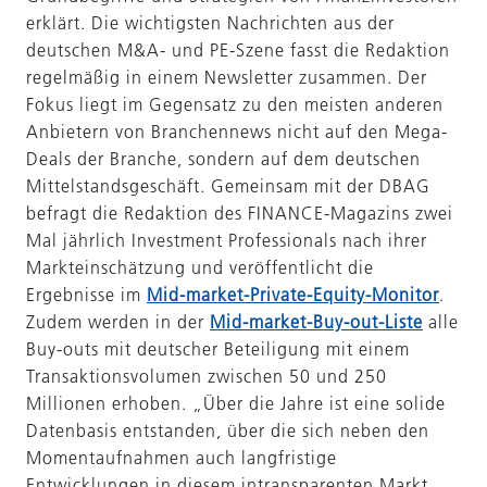
erklärt. Die wichtigsten Nachrichten aus der
deutschen M&A- und PE-Szene fasst die Redaktion
regelmäßig in einem Newsletter zusammen. Der
Fokus liegt im Gegensatz zu den meisten anderen
Anbietern von Branchennews nicht auf den Mega-
Deals der Branche, sondern auf dem deutschen
Mittelstandsgeschäft. Gemeinsam mit der DBAG
befragt die Redaktion des FINANCE-Magazins zwei
Mal jährlich Investment Professionals nach ihrer
Markteinschätzung und veröffentlicht die
Ergebnisse im
Mid-market-Private-Equity-Monitor
.
Zudem werden in der
Mid-market-Buy-out-Liste
alle
Buy-outs mit deutscher Beteiligung mit einem
Transaktionsvolumen zwischen 50 und 250
Millionen erhoben. „Über die Jahre ist eine solide
Datenbasis entstanden, über die sich neben den
Momentaufnahmen auch langfristige
Entwicklungen in diesem intransparenten Markt