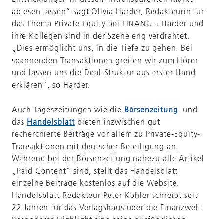
ablesen lassen“ sagt Olivia Harder, Redakteurin für
das Thema Private Equity bei FINANCE. Harder und
ihre Kollegen sind in der Szene eng verdrahtet.
„Dies ermöglicht uns, in die Tiefe zu gehen. Bei
spannenden Transaktionen greifen wir zum Hörer
und lassen uns die Deal-Struktur aus erster Hand
erklären“, so Harder.
Auch Tageszeitungen wie die
Börsenzeitung
und
das
Handelsblatt
bieten inzwischen gut
recherchierte Beiträge vor allem zu Private-Equity-
Transaktionen mit deutscher Beteiligung an.
Während bei der Börsenzeitung nahezu alle Artikel
„Paid Content“ sind, stellt das Handelsblatt
einzelne Beiträge kostenlos auf die Website.
Handelsblatt-Redakteur Peter Köhler schreibt seit
22 Jahren für das Verlagshaus über die Finanzwelt.