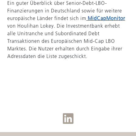
Ein guter Überblick über Senior-Debt-LBO-
Finanzierungen in Deutschland sowie für weitere
europäische Länder findet sich im
MidCapMonitor
von Houlihan Lokey. Die Investmentbank erhebt
alle Unitranche und Subordinated Debt
Transaktionen des Europäischen Mid-Cap LBO
Marktes. Die Nutzer erhalten durch Eingabe ihrer
Adressdaten die Liste zugeschickt.