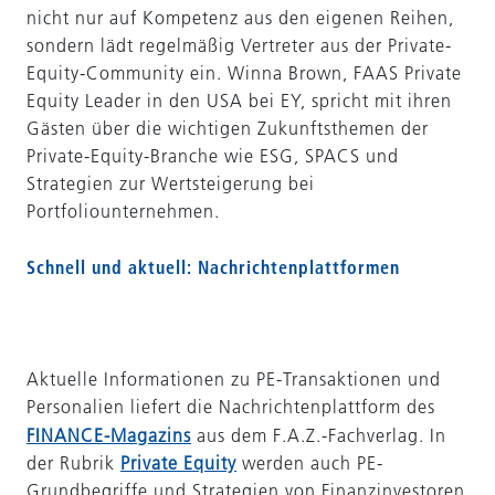
nicht nur auf Kompetenz aus den eigenen Reihen,
sondern lädt regelmäßig Vertreter aus der Private-
Equity-Community ein. Winna Brown, FAAS Private
Equity Leader in den USA bei EY, spricht mit ihren
Gästen über die wichtigen Zukunftsthemen der
Private-Equity-Branche wie ESG, SPACS und
Strategien zur Wertsteigerung bei
Portfoliounternehmen.
Schnell und aktuell: Nachrichtenplattformen
Aktuelle Informationen zu PE-Transaktionen und
Personalien liefert die Nachrichtenplattform des
FINANCE-Magazins
aus dem F.A.Z.-Fachverlag. In
der Rubrik
Private Equity
werden auch PE-
Grundbegriffe und Strategien von Finanzinvestoren