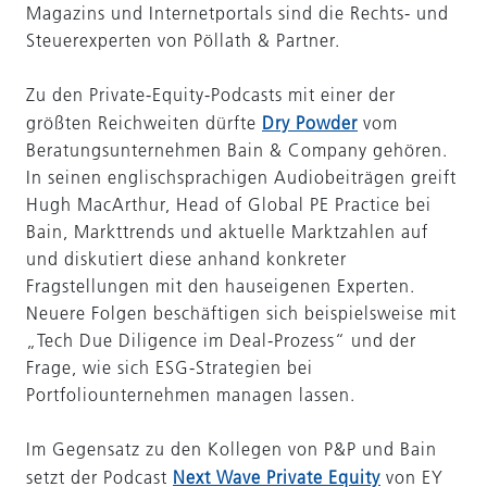
Magazins und Internetportals sind die Rechts- und
Steuerexperten von Pöllath & Partner.
Zu den Private-Equity-Podcasts mit einer der
größten Reichweiten dürfte
Dry Powder
vom
Beratungsunternehmen Bain & Company gehören.
In seinen englischsprachigen Audiobeiträgen greift
Hugh MacArthur, Head of Global PE Practice bei
Bain, Markttrends und aktuelle Marktzahlen auf
und diskutiert diese anhand konkreter
Fragstellungen mit den hauseigenen Experten.
Neuere Folgen beschäftigen sich beispielsweise mit
„Tech Due Diligence im Deal-Prozess“ und der
Frage, wie sich ESG-Strategien bei
Portfoliounternehmen managen lassen.
Im Gegensatz zu den Kollegen von P&P und Bain
setzt der Podcast
Next Wave Private Equity
von EY