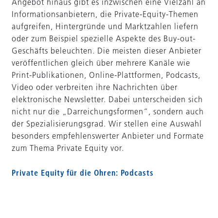
Angebot hinaus gibt es inzwischen eine Vielzahl an
Informationsanbietern, die Private-Equity-Themen
aufgreifen, Hintergründe und Marktzahlen liefern
oder zum Beispiel spezielle Aspekte des Buy-out-
Geschäfts beleuchten. Die meisten dieser Anbieter
veröffentlichen gleich über mehrere Kanäle wie
Print-Publikationen, Online-Plattformen, Podcasts,
Video oder verbreiten ihre Nachrichten über
elektronische Newsletter. Dabei unterscheiden sich
nicht nur die „Darreichungsformen“, sondern auch
der Spezialisierungsgrad. Wir stellen eine Auswahl
besonders empfehlenswerter Anbieter und Formate
zum Thema Private Equity vor.
Private Equity für die Ohren: Podcasts