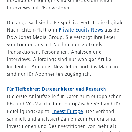
Besonderes Highlight sind seine ausführlichen
Interviews mit PE-Investoren.
Die angelsächsische Perspektive vertritt die digitale
Nachrichten-Plattform
Private Equity News
aus der
Dow Jones Media Group. Sie versorgt ihre Leser
von London aus mit Nachrichten zu Fonds,
Transaktionen, Personalien, Analysen und
Interviews. Allerdings sind nur weniger Artikel
kostenlos. Auch der Newsletter und das Magazin
sind nur für Abonnenten zugänglich.
Für Tiefbohrer: Datenanbieter und Research
Die erste Anlaufstelle für Daten zum europäischen
PE- und VC-Markt ist der europäische Verband für
.
Beteiligungskapital
Invest Europe
Der Verband
sammelt und analysiert Zahlen zum Fundraising,
Investitionen und Desinvestitionen von mehr als