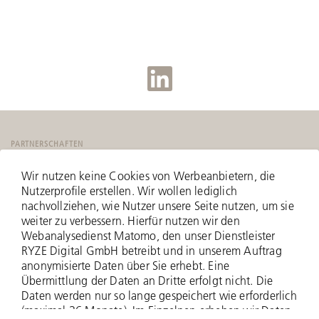
PARTNERSCHAFTEN
Wir nutzen keine Cookies von Werbeanbietern, die
Nutzerprofile erstellen. Wir wollen lediglich
nachvollziehen, wie Nutzer unsere Seite nutzen, um sie
weiter zu verbessern. Hierfür nutzen wir den
Webanalysedienst Matomo, den unser Dienstleister
RYZE Digital GmbH betreibt und in unserem Auftrag
anonymisierte Daten über Sie erhebt. Eine
Übermittlung der Daten an Dritte erfolgt nicht. Die
Daten werden nur so lange gespeichert wie erforderlich
(maximal 36 Monate). Im Einzelnen erheben wir Daten