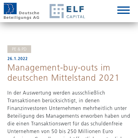
DE
EN
IT
PE & PD
26.1.2022
Management-buy-outs im
deutschen Mittelstand 2021
In der Auswertung werden ausschließlich
Transaktionen berücksichtigt, in denen
Finanzinvestoren Unternehmen mehrheitlich unter
Beteiligung des Managements erworben haben und
die einen Transaktionswert für das schuldenfreie
Unternehmen von 50 bis 250 Millionen Euro