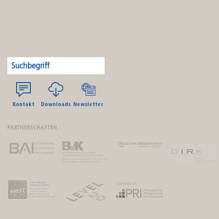
Kontakt
Downloads
Newsletter
PARTNERSCHAFTEN