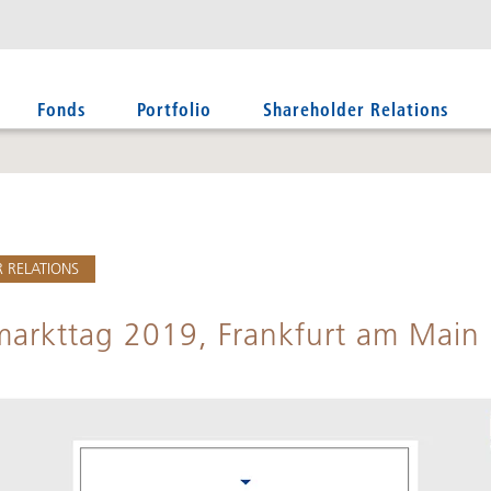
Fonds
Portfolio
Shareholder Relations
 RELATIONS
markttag 2019, Frankfurt am Main