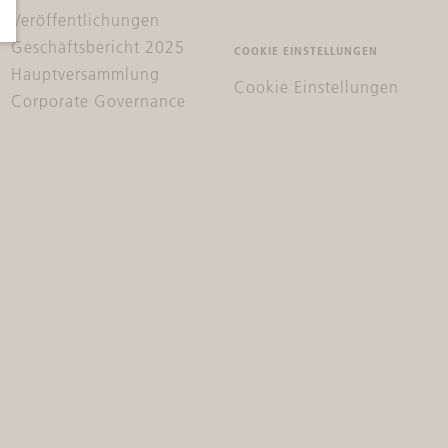
Veröffentlichungen
Geschäftsbericht 2025
COOKIE EINSTELLUNGEN
Hauptversammlung
Cookie Einstellungen
Corporate Governance