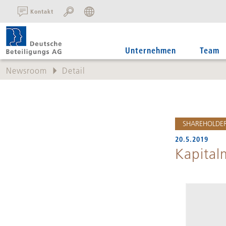
SUCHE:
Kontakt
Unternehmen
Team
Newsroom
Detail
SHAREHOLDER
20.5.2019
Kapital