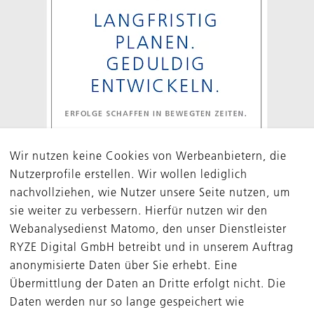
Wir nutzen keine Cookies von Werbeanbietern, die
Nutzerprofile erstellen. Wir wollen lediglich
nachvollziehen, wie Nutzer unsere Seite nutzen, um
sie weiter zu verbessern. Hierfür nutzen wir den
Webanalysedienst Matomo, den unser Dienstleister
RYZE Digital GmbH betreibt und in unserem Auftrag
anonymisierte Daten über Sie erhebt. Eine
Übermittlung der Daten an Dritte erfolgt nicht. Die
laden
Daten werden nur so lange gespeichert wie