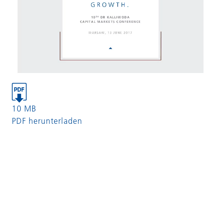
10 MB
PDF herunterladen