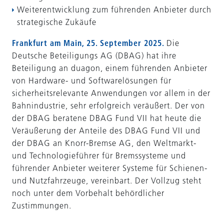
Weiterentwicklung zum führenden Anbieter durch
strategische Zukäufe
Frankfurt am Main, 25. September 2025.
Die
Deutsche Beteiligungs AG (DBAG) hat ihre
Beteiligung an duagon, einem führenden Anbieter
von Hardware- und Softwarelösungen für
sicherheitsrelevante Anwendungen vor allem in der
Bahnindustrie, sehr erfolgreich veräußert. Der von
der DBAG beratene DBAG Fund VII hat heute die
Veräußerung der Anteile des DBAG Fund VII und
der DBAG an Knorr-Bremse AG, den Weltmarkt-
und Technologieführer für Bremssysteme und
führender Anbieter weiterer Systeme für Schienen-
und Nutzfahrzeuge, vereinbart. Der Vollzug steht
noch unter dem Vorbehalt behördlicher
Zustimmungen.