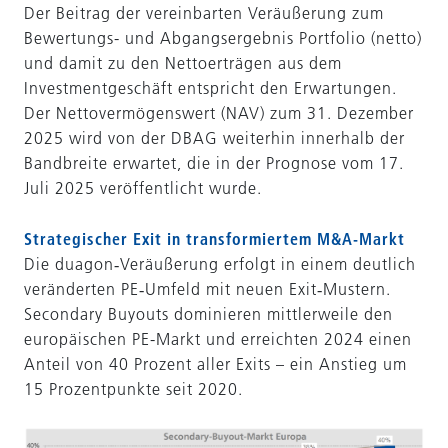
Der Beitrag der vereinbarten Veräußerung zum
Bewertungs- und Abgangsergebnis Portfolio (netto)
und damit zu den Nettoerträgen aus dem
Investmentgeschäft entspricht den Erwartungen.
Der Nettovermögenswert (NAV) zum 31. Dezember
2025 wird von der DBAG weiterhin innerhalb der
Bandbreite erwartet, die in der Prognose vom 17.
Juli 2025 veröffentlicht wurde.
Strategischer Exit in transformiertem M&A-Markt
Die duagon‑Veräußerung erfolgt in einem deutlich
veränderten PE‑Umfeld mit neuen Exit‑Mustern.
Secondary Buyouts dominieren mittlerweile den
europäischen PE-Markt und erreichten 2024 einen
Anteil von 40 Prozent aller Exits – ein Anstieg um
15 Prozentpunkte seit 2020.