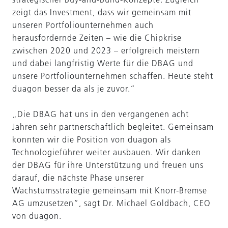
zeigt das Investment, dass wir gemeinsam mit
unseren Portfoliounternehmen auch
herausfordernde Zeiten – wie die Chipkrise
zwischen 2020 und 2023 – erfolgreich meistern
und dabei langfristig Werte für die DBAG und
unsere Portfoliounternehmen schaffen. Heute steht
duagon besser da als je zuvor.“
„Die DBAG hat uns in den vergangenen acht
Jahren sehr partnerschaftlich begleitet. Gemeinsam
konnten wir die Position von duagon als
Technologieführer weiter ausbauen. Wir danken
der DBAG für ihre Unterstützung und freuen uns
darauf, die nächste Phase unserer
Wachstumsstrategie gemeinsam mit Knorr-Bremse
AG umzusetzen“, sagt Dr. Michael Goldbach, CEO
von duagon.