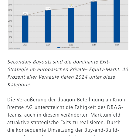
Secondary Buyouts sind die dominante Exit-
Strategie im europäischen Private- Equity-Markt. 40
Prozent aller Verkäufe fielen 2024 unter diese
Kategorie.
Die Veräußerung der duagon-Beteiligung an Knorr-
Bremse AG unterstreicht die Fähigkeit des DBAG-
Teams, auch in diesem veränderten Marktumfeld
attraktive strategische Exits zu realisieren. Durch
die konsequente Umsetzung der Buy-and-Build-