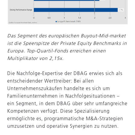
Das Segment des europäischen Buyout-Mid-market
ist die Speerspitze der Private Equity Benchmarks in
Europa. Top-Quartil-Fonds erreichen einen
Multiplikator von 2,15x.
Die Nachfolge-Expertise der DBAG erwies sich als
entscheidender Werttreiber: Bei allen
Unternehmenszukäufen handelte es sich um
Familienunternehmen in Nachfolgesituationen –
ein Segment, in dem DBAG über sehr umfangreiche
Kompetenzen verfügt. Diese Spezialisierung
ermöglichte es, programmatische M&A-Strategien
umzusetzen und operative Synergien zu nutzen.