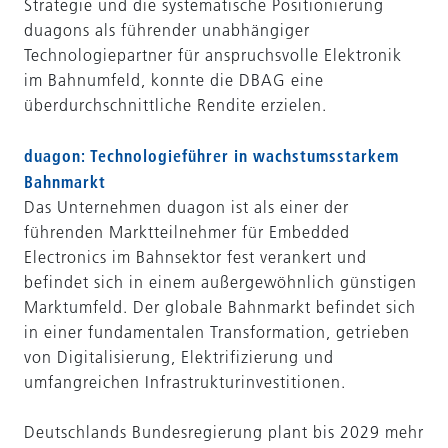
Strategie und die systematische Positionierung
duagons als führender unabhängiger
Technologiepartner für anspruchsvolle Elektronik
im Bahnumfeld, konnte die DBAG eine
überdurchschnittliche Rendite erzielen.
duagon: Technologieführer in wachstumsstarkem
Bahnmarkt
Das Unternehmen duagon ist als einer der
führenden Marktteilnehmer für Embedded
Electronics im Bahnsektor fest verankert und
befindet sich in einem außergewöhnlich günstigen
Marktumfeld. Der globale Bahnmarkt befindet sich
in einer fundamentalen Transformation, getrieben
von Digitalisierung, Elektrifizierung und
umfangreichen Infrastrukturinvestitionen.
Deutschlands Bundesregierung plant bis 2029 mehr