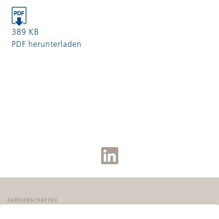
389 KB
PDF herunterladen
PARTNERSCHAFTEN