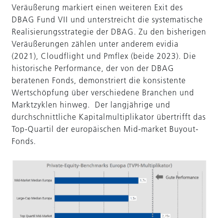
Veräußerung markiert einen weiteren Exit des
DBAG Fund VII und unterstreicht die systematische
Realisierungsstrategie der DBAG. Zu den bisherigen
Veräußerungen zählen unter anderem evidia
(2021), Cloudflight und Pmflex (beide 2023). Die
historische Performance, der von der DBAG
beratenen Fonds, demonstriert die konsistente
Wertschöpfung über verschiedene Branchen und
Marktzyklen hinweg. Der langjährige und
durchschnittliche Kapitalmultiplikator übertrifft das
Top-Quartil der europäischen Mid-market Buyout-
Fonds.