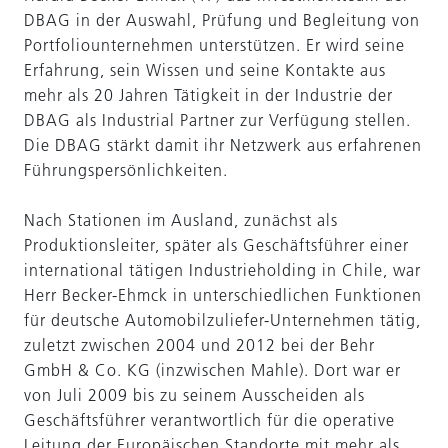
DBAG in der Auswahl, Prüfung und Begleitung von
Portfoliounternehmen unterstützen. Er wird seine
Erfahrung, sein Wissen und seine Kontakte aus
mehr als 20 Jahren Tätigkeit in der Industrie der
DBAG als Industrial Partner zur Verfügung stellen.
Die DBAG stärkt damit ihr Netzwerk aus erfahrenen
Führungspersönlichkeiten.
Nach Stationen im Ausland, zunächst als
Produktionsleiter, später als Geschäftsführer einer
international tätigen Industrieholding in Chile, war
Herr Becker-Ehmck in unterschiedlichen Funktionen
für deutsche Automobilzuliefer-Unternehmen tätig,
zuletzt zwischen 2004 und 2012 bei der Behr
GmbH & Co. KG (inzwischen Mahle). Dort war er
von Juli 2009 bis zu seinem Ausscheiden als
Geschäftsführer verantwortlich für die operative
Leitung der Europäischen Standorte mit mehr als