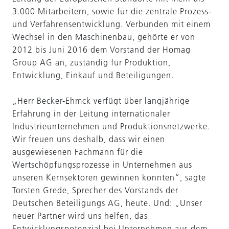
3.000 Mitarbeitern, sowie für die zentrale Prozess-
und Verfahrensentwicklung. Verbunden mit einem
Wechsel in den Maschinenbau, gehörte er von
2012 bis Juni 2016 dem Vorstand der Homag
Group AG an, zuständig für Produktion,
Entwicklung, Einkauf und Beteiligungen.
„Herr Becker-Ehmck verfügt über langjährige
Erfahrung in der Leitung internationaler
Industrieunternehmen und Produktionsnetzwerke.
Wir freuen uns deshalb, dass wir einen
ausgewiesenen Fachmann für die
Wertschöpfungsprozesse in Unternehmen aus
unseren Kernsektoren gewinnen konnten“, sagte
Torsten Grede, Sprecher des Vorstands der
Deutschen Beteiligungs AG, heute. Und: „Unser
neuer Partner wird uns helfen, das
Entwicklungspotenzial bei Unternehmen aus dem