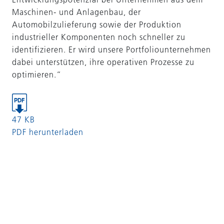
Maschinen- und Anlagenbau, der
Automobilzulieferung sowie der Produktion
industrieller Komponenten noch schneller zu
identifizieren. Er wird unsere Portfoliounternehmen
dabei unterstützen, ihre operativen Prozesse zu
optimieren.“
47 KB
PDF herunterladen