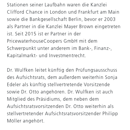
Stationen seiner Laufbahn waren die Kanzlei
Clifford Chance in London und Frankfurt am Main
sowie die Bankgesellschaft Berlin, bevor er 2003
als Partner in die Kanzlei Mayer Brown eingetreten
ist. Seit 2015 ist er Partner in der
PricewaterhouseCoopers GmbH mit dem
Schwerpunkt unter anderem im Bank-, Finanz-,
Kapitalmarkt- und Investmentrecht.
Dr. Wulfken leitet künftig den Prüfungsausschuss
des Aufsichtsrats, dem außerdem weiterhin Sonja
Edeler als künftig stellvertretende Vorsitzende
sowie Dr. Otto angehören. Dr. Wulfken ist auch
Mitglied des Präsidiums, dem neben dem
Aufsichtsratsvorsitzenden Dr. Otto weiterhin als
stellvertretender Aufsichtsratsvorsitzender Philipp
Möller angehört.