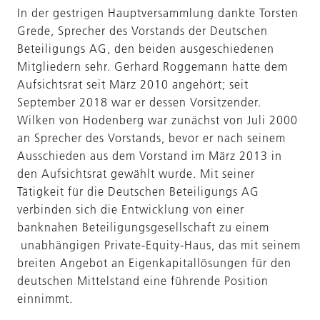
In der gestrigen Hauptversammlung dankte Torsten
Grede, Sprecher des Vorstands der Deutschen
Beteiligungs AG, den beiden ausgeschiedenen
Mitgliedern sehr. Gerhard Roggemann hatte dem
Aufsichtsrat seit März 2010 angehört; seit
September 2018 war er dessen Vorsitzender.
Wilken von Hodenberg war zunächst von Juli 2000
an Sprecher des Vorstands, bevor er nach seinem
Ausschieden aus dem Vorstand im März 2013 in
den Aufsichtsrat gewählt wurde. Mit seiner
Tätigkeit für die Deutschen Beteiligungs AG
verbinden sich die Entwicklung von einer
banknahen Beteiligungsgesellschaft zu einem
unabhängigen Private-Equity-Haus, das mit seinem
breiten Angebot an Eigenkapitallösungen für den
deutschen Mittelstand eine führende Position
einnimmt.