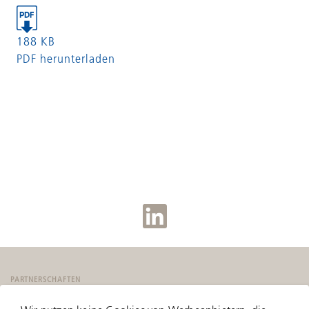
188 KB
PDF herunterladen
PARTNERSCHAFTEN