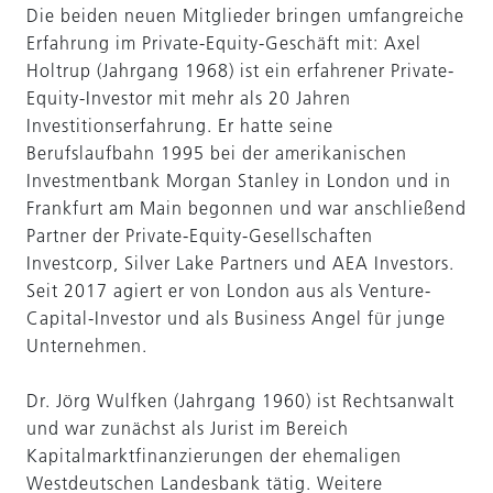
Die beiden neuen Mitglieder bringen umfangreiche
Erfahrung im Private-Equity-Geschäft mit: Axel
Holtrup (Jahrgang 1968) ist ein erfahrener Private-
Equity-Investor mit mehr als 20 Jahren
Investitionserfahrung. Er hatte seine
Berufslaufbahn 1995 bei der amerikanischen
Investmentbank Morgan Stanley in London und in
Frankfurt am Main begonnen und war anschließend
Partner der Private-Equity-Gesellschaften
Investcorp, Silver Lake Partners und AEA Investors.
Seit 2017 agiert er von London aus als Venture-
Capital-Investor und als Business Angel für junge
Unternehmen.
Dr. Jörg Wulfken (Jahrgang 1960) ist Rechtsanwalt
und war zunächst als Jurist im Bereich
Kapitalmarktfinanzierungen der ehemaligen
Westdeutschen Landesbank tätig. Weitere