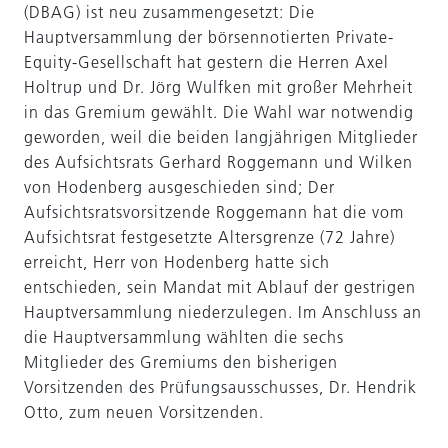
(DBAG) ist neu zusammengesetzt: Die
Hauptversammlung der börsennotierten Private-
Equity-Gesellschaft hat gestern die Herren Axel
Holtrup und Dr. Jörg Wulfken mit großer Mehrheit
in das Gremium gewählt. Die Wahl war notwendig
geworden, weil die beiden langjährigen Mitglieder
des Aufsichtsrats Gerhard Roggemann und Wilken
von Hodenberg ausgeschieden sind; Der
Aufsichtsratsvorsitzende Roggemann hat die vom
Aufsichtsrat festgesetzte Altersgrenze (72 Jahre)
erreicht, Herr von Hodenberg hatte sich
entschieden, sein Mandat mit Ablauf der gestrigen
Hauptversammlung niederzulegen. Im Anschluss an
die Hauptversammlung wählten die sechs
Mitglieder des Gremiums den bisherigen
Vorsitzenden des Prüfungsausschusses, Dr. Hendrik
Otto, zum neuen Vorsitzenden.