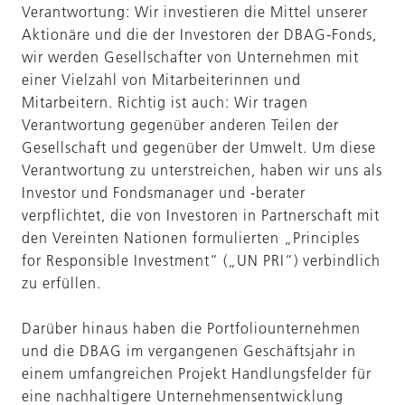
Verantwortung: Wir investieren die Mittel unserer
Aktionäre und die der Investoren der DBAG-Fonds,
wir werden Gesellschafter von Unternehmen mit
einer Vielzahl von Mitarbeiterinnen und
Mitarbeitern. Richtig ist auch: Wir tragen
Verantwortung gegenüber anderen Teilen der
Gesellschaft und gegenüber der Umwelt. Um diese
Verantwortung zu unterstreichen, haben wir uns als
Investor und Fondsmanager und -berater
verpflichtet, die von Investoren in Partnerschaft mit
den Vereinten Nationen formulierten „Principles
for Responsible Investment“ („UN PRI“) verbindlich
zu erfüllen.
Darüber hinaus haben die Portfoliounternehmen
und die DBAG im vergangenen Geschäftsjahr in
einem umfangreichen Projekt Handlungsfelder für
eine nachhaltigere Unternehmensentwicklung