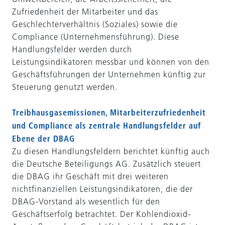
Zufriedenheit der Mitarbeiter und das
Geschlechterverhältnis (Soziales) sowie die
Compliance (Unternehmensführung). Diese
Handlungsfelder werden durch
Leistungsindikatoren messbar und können von den
Geschäftsführungen der Unternehmen künftig zur
Steuerung genutzt werden.
Treibhausgasemissionen, Mitarbeiterzufriedenheit
und Compliance als zentrale Handlungsfelder auf
Ebene der DBAG
Zu diesen Handlungsfeldern berichtet künftig auch
die Deutsche Beteiligungs AG. Zusätzlich steuert
die DBAG ihr Geschäft mit drei weiteren
nichtfinanziellen Leistungsindikatoren, die der
DBAG-Vorstand als wesentlich für den
Geschäftserfolg betrachtet. Der Kohlendioxid-