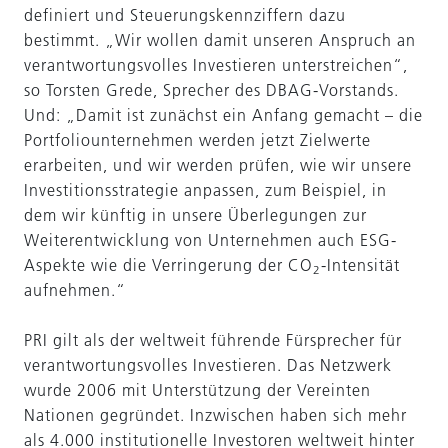
definiert und Steuerungskennziffern dazu
bestimmt. „Wir wollen damit unseren Anspruch an
verantwortungsvolles Investieren unterstreichen“,
so Torsten Grede, Sprecher des DBAG-Vorstands.
Und: „Damit ist zunächst ein Anfang gemacht – die
Portfoliounternehmen werden jetzt Zielwerte
erarbeiten, und wir werden prüfen, wie wir unsere
Investitionsstrategie anpassen, zum Beispiel, in
dem wir künftig in unsere Überlegungen zur
Weiterentwicklung von Unternehmen auch ESG-
Aspekte wie die Verringerung der CO
-Intensität
2
aufnehmen.“
PRI gilt als der weltweit führende Fürsprecher für
verantwortungsvolles Investieren. Das Netzwerk
wurde 2006 mit Unterstützung der Vereinten
Nationen gegründet. Inzwischen haben sich mehr
als 4.000 institutionelle Investoren weltweit hinter