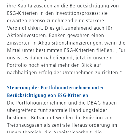
ihre Kapitalzusagen an die Berücksichtigung von
ESG-Kriterien in den Investitionsprozess; sie
erwarten ebenso zunehmend eine stärkere
Verbindlichkeit. Dies gilt zunehmend auch für
Aktieninvestoren. Banken gewähren einen
Zinsvorteil in Akquisitionsfinanzierungen, wenn die
Mittel unter bestimmten ESG-Kriterien fließen. „Für
uns ist es daher naheliegend, jetzt in unserem
Portfolio noch einmal mehr den Blick auf
nachhaltigen Erfolg der Unternehmen zu richten.“
Steuerung der Portfoliounternehmen unter
Berücksichtigung von ESG-Kriterien
Die Portfoliounternehmen und die DBAG haben
übergreifend fünf zentrale Handlungsfelder
bestimmt: Betrachtet werden die Emission von
Treibhausgasen als zentrale Herausforderung im
Umweltbereich, die Arbeitssicherheit, die