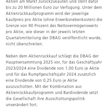
Aktien am Markt zurückzukaufen und stellt dafür
bis zu 20 Millionen Euro zur Verfügung. Unter dem
Aktienrückkaufprogramm wird der jeweilige
Kaufpreis pro Aktie (ohne Erwerbsnebenkosten) die
Grenze von 90 Prozent des Nettovermögenswerts
pro Aktie, wie dieser in der jeweils letzten
Quartalsmitteilung der DBAG veröffentlicht wurde,
nicht überschreiten.
Neben dem Aktienrückkauf schlägt die DBAG der
Hauptversammlung 2025 vor, für das Geschäftsjahr
2023/2024 eine Dividende von 1,00 Euro je Aktie
und für das Rumpfgeschäftsjahr 2024 zusätzlich
eine Dividende von 0,25 Euro je Aktie
auszuschütten. Mit der Kombination aus
Aktienrückkaufprogramm und Bardividende setzt
die Gesellschaft ihre Ausschüttungspolitik
unverändert fort.