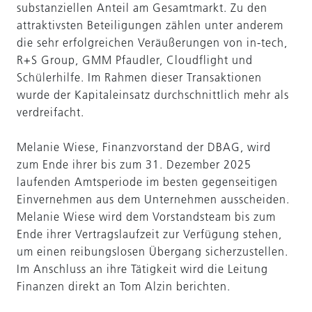
substanziellen Anteil am Gesamtmarkt. Zu den
attraktivsten Beteiligungen zählen unter anderem
die sehr erfolgreichen Veräußerungen von in-tech,
R+S Group, GMM Pfaudler, Cloudflight und
Schülerhilfe. Im Rahmen dieser Transaktionen
wurde der Kapitaleinsatz durchschnittlich mehr als
verdreifacht.
Melanie Wiese, Finanzvorstand der DBAG, wird
zum Ende ihrer bis zum 31. Dezember 2025
laufenden Amtsperiode im besten gegenseitigen
Einvernehmen aus dem Unternehmen ausscheiden.
Melanie Wiese wird dem Vorstandsteam bis zum
Ende ihrer Vertragslaufzeit zur Verfügung stehen,
um einen reibungslosen Übergang sicherzustellen.
Im Anschluss an ihre Tätigkeit wird die Leitung
Finanzen direkt an Tom Alzin berichten.