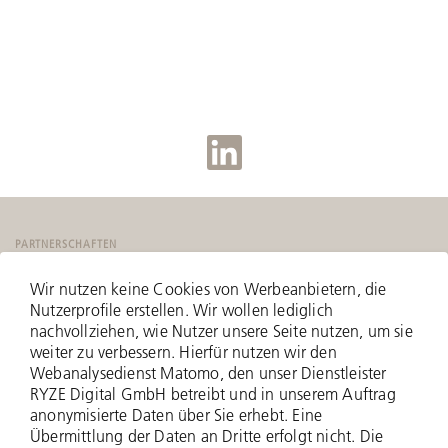
PARTNERSCHAFTEN
Wir nutzen keine Cookies von Werbeanbietern, die
Nutzerprofile erstellen. Wir wollen lediglich
nachvollziehen, wie Nutzer unsere Seite nutzen, um sie
weiter zu verbessern. Hierfür nutzen wir den
Webanalysedienst Matomo, den unser Dienstleister
RYZE Digital GmbH betreibt und in unserem Auftrag
anonymisierte Daten über Sie erhebt. Eine
Übermittlung der Daten an Dritte erfolgt nicht. Die