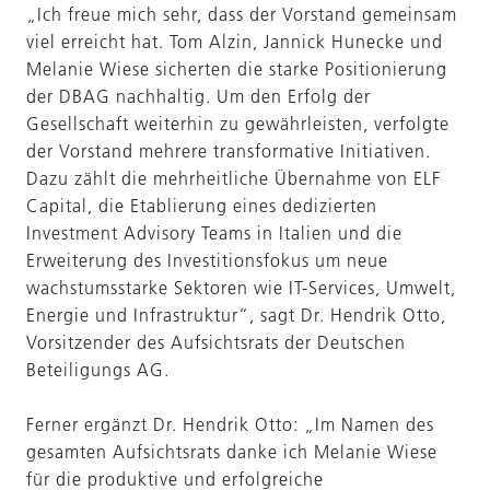
„Ich freue mich sehr, dass der Vorstand gemeinsam
viel erreicht hat. Tom Alzin, Jannick Hunecke und
Melanie Wiese sicherten die starke Positionierung
der DBAG nachhaltig. Um den Erfolg der
Gesellschaft weiterhin zu gewährleisten, verfolgte
der Vorstand mehrere transformative Initiativen.
Dazu zählt die mehrheitliche Übernahme von ELF
Capital, die Etablierung eines dedizierten
Investment Advisory Teams in Italien und die
Erweiterung des Investitionsfokus um neue
wachstumsstarke Sektoren wie IT-Services, Umwelt,
Energie und Infrastruktur“, sagt Dr. Hendrik Otto,
Vorsitzender des Aufsichtsrats der Deutschen
Beteiligungs AG.
Ferner ergänzt Dr. Hendrik Otto: „Im Namen des
gesamten Aufsichtsrats danke ich Melanie Wiese
für die produktive und erfolgreiche