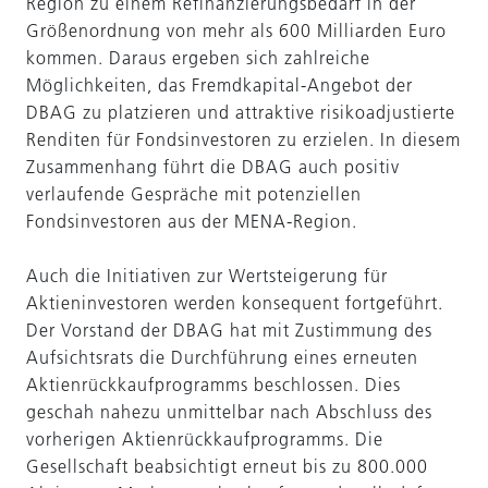
Region zu einem Refinanzierungsbedarf in der
Größenordnung von mehr als 600 Milliarden Euro
kommen. Daraus ergeben sich zahlreiche
Möglichkeiten, das Fremdkapital-Angebot der
DBAG zu platzieren und attraktive risikoadjustierte
Renditen für Fondsinvestoren zu erzielen. In diesem
Zusammenhang führt die DBAG auch positiv
verlaufende Gespräche mit potenziellen
Fondsinvestoren aus der MENA-Region.
Auch die Initiativen zur Wertsteigerung für
Aktieninvestoren werden konsequent fortgeführt.
Der Vorstand der DBAG hat mit Zustimmung des
Aufsichtsrats die Durchführung eines erneuten
Aktienrückkaufprogramms beschlossen. Dies
geschah nahezu unmittelbar nach Abschluss des
vorherigen Aktienrückkaufprogramms. Die
Gesellschaft beabsichtigt erneut bis zu 800.000