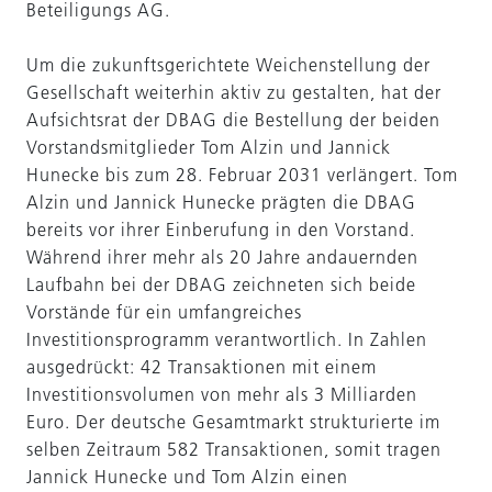
Beteiligungs AG.
Um die zukunftsgerichtete Weichenstellung der
Gesellschaft weiterhin aktiv zu gestalten, hat der
Aufsichtsrat der DBAG die Bestellung der beiden
Vorstandsmitglieder Tom Alzin und Jannick
Hunecke bis zum 28. Februar 2031 verlängert. Tom
Alzin und Jannick Hunecke prägten die DBAG
bereits vor ihrer Einberufung in den Vorstand.
Während ihrer mehr als 20 Jahre andauernden
Laufbahn bei der DBAG zeichneten sich beide
Vorstände für ein umfangreiches
Investitionsprogramm verantwortlich. In Zahlen
ausgedrückt: 42 Transaktionen mit einem
Investitionsvolumen von mehr als 3 Milliarden
Euro. Der deutsche Gesamtmarkt strukturierte im
selben Zeitraum 582 Transaktionen, somit tragen
Jannick Hunecke und Tom Alzin einen