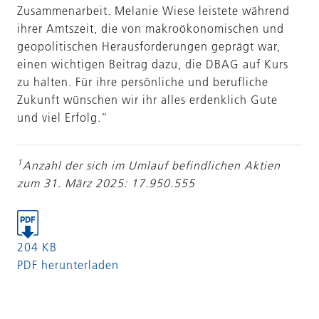
Zusammenarbeit. Melanie Wiese leistete während
ihrer Amtszeit, die von makroökonomischen und
geopolitischen Herausforderungen geprägt war,
einen wichtigen Beitrag dazu, die DBAG auf Kurs
zu halten. Für ihre persönliche und berufliche
Zukunft wünschen wir ihr alles erdenklich Gute
und viel Erfolg.“
1
Anzahl der sich im Umlauf befindlichen Aktien
zum 31. März 2025: 17.950.555
204 KB
PDF herunterladen