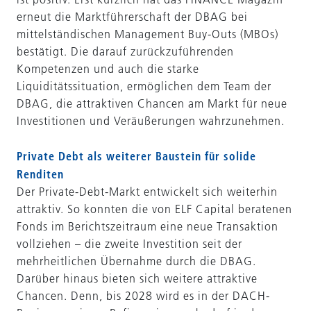
erneut die Marktführerschaft der DBAG bei
mittelständischen Management Buy-Outs (MBOs)
bestätigt. Die darauf zurückzuführenden
Kompetenzen und auch die starke
Liquiditätssituation, ermöglichen dem Team der
DBAG, die attraktiven Chancen am Markt für neue
Investitionen und Veräußerungen wahrzunehmen.
Private Debt als weiterer Baustein für solide
Renditen
Der Private-Debt-Markt entwickelt sich weiterhin
attraktiv. So konnten die von ELF Capital beratenen
Fonds im Berichtszeitraum eine neue Transaktion
vollziehen – die zweite Investition seit der
mehrheitlichen Übernahme durch die DBAG.
Darüber hinaus bieten sich weitere attraktive
Chancen. Denn, bis 2028 wird es in der DACH-