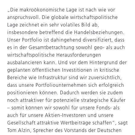
„Die makroökonomische Lage ist nach wie vor
anspruchsvoll. Die globale wirtschaftspolitische
Lage zeichnet ein sehr volatiles Bild ab,
insbesondere betreffend die Handelsbeziehungen.
Unser Portfolio ist dahingehend diversifiziert, dass
es in der Gesamtbetrachtung sowohl geo- als auch
wirtschaftspolitische Herausforderungen
ausbalancieren kann. Und vor dem Hintergrund der
geplanten öffentlichen Investitionen in kritische
Bereiche wie Infrastruktur sind wir zuversichtlich,
dass unsere Portfoliounternehmen sich erfolgreich
positionieren können. Dadurch werden sie zudem
noch attraktiver für potenzielle strategische Käufer
– somit können wir sowohl für unsere Fonds- als
auch für unsere Aktien-Investoren und unsere
Gesellschaft attraktive Wertbeiträge schaffen“, sagt
Tom Alzin, Sprecher des Vorstands der Deutschen