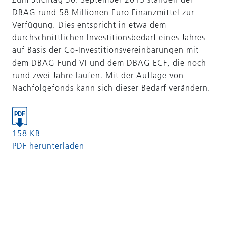
DBAG rund 58 Millionen Euro Finanzmittel zur
Verfügung. Dies entspricht in etwa dem
durchschnittlichen Investitionsbedarf eines Jahres
auf Basis der Co-Investitionsvereinbarungen mit
dem DBAG Fund VI und dem DBAG ECF, die noch
rund zwei Jahre laufen. Mit der Auflage von
Nachfolgefonds kann sich dieser Bedarf verändern.
158 KB
PDF herunterladen