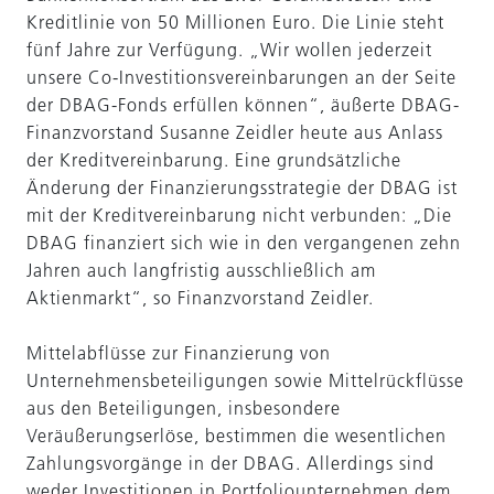
Kreditlinie von 50 Millionen Euro. Die Linie steht
fünf Jahre zur Verfügung. „Wir wollen jederzeit
unsere Co-Investitionsvereinbarungen an der Seite
der DBAG-Fonds erfüllen können“, äußerte DBAG-
Finanzvorstand Susanne Zeidler heute aus Anlass
der Kreditvereinbarung. Eine grundsätzliche
Änderung der Finanzierungsstrategie der DBAG ist
mit der Kreditvereinbarung nicht verbunden: „Die
DBAG finanziert sich wie in den vergangenen zehn
Jahren auch langfristig ausschließlich am
Aktienmarkt“, so Finanzvorstand Zeidler.
Mittelabflüsse zur Finanzierung von
Unternehmensbeteiligungen sowie Mittelrückflüsse
aus den Beteiligungen, insbesondere
Veräußerungserlöse, bestimmen die wesentlichen
Zahlungsvorgänge in der DBAG. Allerdings sind
weder Investitionen in Portfoliounternehmen dem