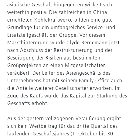
asiatische Geschäft hingegen entwickelt sich
weiterhin positiv. Die zahlreichen in China
errichteten Kohlekraftwerke bilden eine gute
Grundlage für ein umfangreiches Service- und
Ersatzteilgeschäft der Gruppe. Vor diesem
Markthintergrund wurde Clyde Bergemann jetzt
nach Abschluss der Restrukturierung und der
Beseitigung der Risiken aus bestimmten
Großprojekten an einen Mitgesellschafter
veräußert: Der Leiter des Asiengeschäfts des
Unternehmens hat mit seinem Family Office auch
die Anteile weiterer Gesellschafter erworben. Im
Zuge des Kaufs wurde das Kapital zur Stärkung des
Geschäfts erhöht.
Aus der gestern vollzogenen Veräußerung ergibt
sich kein Wertbeitrag für das dritte Quartal des
laufenden Geschäftsjahres (1. Oktober bis 30.