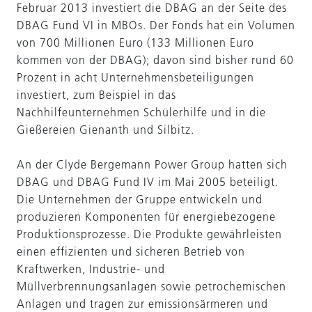
Februar 2013 investiert die DBAG an der Seite des
DBAG Fund VI in MBOs. Der Fonds hat ein Volumen
von 700 Millionen Euro (133 Millionen Euro
kommen von der DBAG); davon sind bisher rund 60
Prozent in acht Unternehmensbeteiligungen
investiert, zum Beispiel in das
Nachhilfeunternehmen Schülerhilfe und in die
Gießereien Gienanth und Silbitz.
An der Clyde Bergemann Power Group hatten sich
DBAG und DBAG Fund IV im Mai 2005 beteiligt.
Die Unternehmen der Gruppe entwickeln und
produzieren Komponenten für energiebezogene
Produktionsprozesse. Die Produkte gewährleisten
einen effizienten und sicheren Betrieb von
Kraftwerken, Industrie- und
Müllverbrennungsanlagen sowie petrochemischen
Anlagen und tragen zur emissionsärmeren und