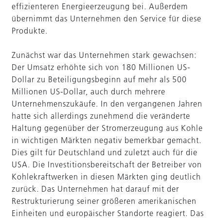
effizienteren Energieerzeugung bei. Außerdem
übernimmt das Unternehmen den Service für diese
Produkte.
Zunächst war das Unternehmen stark gewachsen:
Der Umsatz erhöhte sich von 180 Millionen US-
Dollar zu Beteiligungsbeginn auf mehr als 500
Millionen US-Dollar, auch durch mehrere
Unternehmenszukäufe. In den vergangenen Jahren
hatte sich allerdings zunehmend die veränderte
Haltung gegenüber der Stromerzeugung aus Kohle
in wichtigen Märkten negativ bemerkbar gemacht.
Dies gilt für Deutschland und zuletzt auch für die
USA. Die Investitionsbereitschaft der Betreiber von
Kohlekraftwerken in diesen Märkten ging deutlich
zurück. Das Unternehmen hat darauf mit der
Restrukturierung seiner größeren amerikanischen
Einheiten und europäischer Standorte reagiert. Das