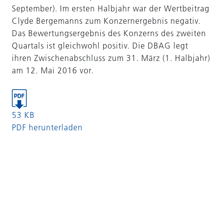
September). Im ersten Halbjahr war der Wertbeitrag
Clyde Bergemanns zum Konzernergebnis negativ.
Das Bewertungsergebnis des Konzerns des zweiten
Quartals ist gleichwohl positiv. Die DBAG legt
ihren Zwischenabschluss zum 31. März (1. Halbjahr)
am 12. Mai 2016 vor.
53 KB
PDF herunterladen