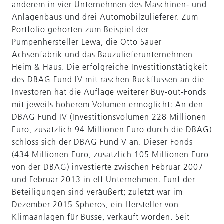
anderem in vier Unternehmen des Maschinen- und
Anlagenbaus und drei Automobilzulieferer. Zum
Portfolio gehörten zum Beispiel der
Pumpenhersteller Lewa, die Otto Sauer
Achsenfabrik und das Bauzulieferunternehmen
Heim & Haus. Die erfolgreiche Investitionstätigkeit
des DBAG Fund IV mit raschen Rückflüssen an die
Investoren hat die Auflage weiterer Buy-out-Fonds
mit jeweils höherem Volumen ermöglicht: An den
DBAG Fund IV (Investitionsvolumen 228 Millionen
Euro, zusätzlich 94 Millionen Euro durch die DBAG)
schloss sich der DBAG Fund V an. Dieser Fonds
(434 Millionen Euro, zusätzlich 105 Millionen Euro
von der DBAG) investierte zwischen Februar 2007
und Februar 2013 in elf Unternehmen. Fünf der
Beteiligungen sind veräußert; zuletzt war im
Dezember 2015 Spheros, ein Hersteller von
Klimaanlagen für Busse, verkauft worden. Seit