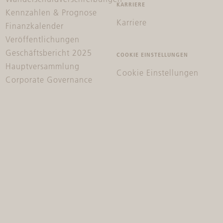
KARRIERE
Kennzahlen & Prognose
Karriere
Finanzkalender
Veröffentlichungen
Geschäftsbericht 2025
COOKIE EINSTELLUNGEN
Hauptversammlung
Cookie Einstellungen
Corporate Governance