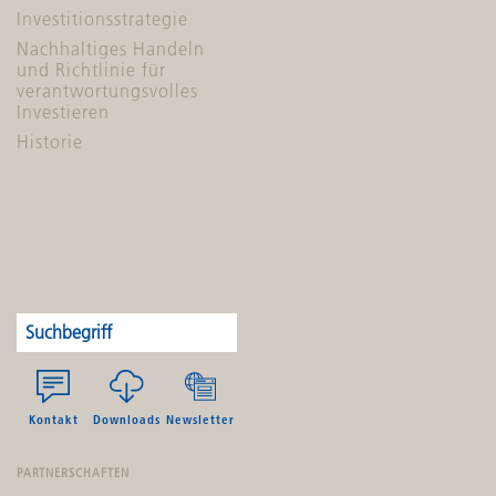
Investitionsstrategie
Nachhaltiges Handeln
und Richtlinie für
verantwortungsvolles
Investieren
Historie
Kontakt
Downloads
Newsletter
PARTNERSCHAFTEN