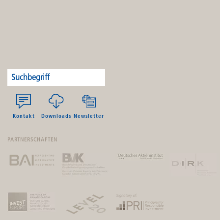
Kontakt
Downloads
Newsletter
PARTNERSCHAFTEN