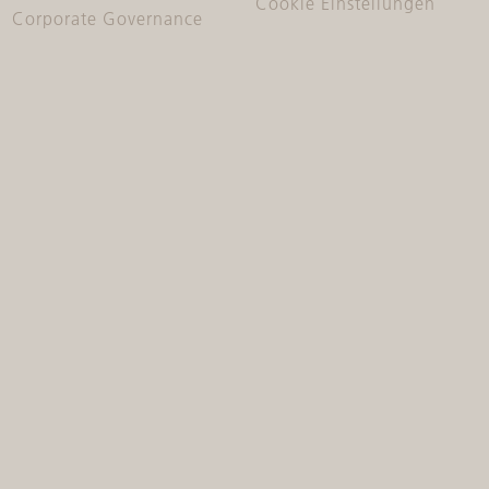
Cookie Einstellungen
Corporate Governance